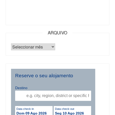
ARQUIVO
Reserve o seu alojamento
Destino
Data check-in
Data check-out
Dom 09 Ago 2026
Seg 10 Ago 2026