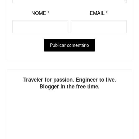
NOME
*
EMAIL
*
ALTERNATIVE:
Traveler for passion. Engineer to live.
Blogger in the free time.