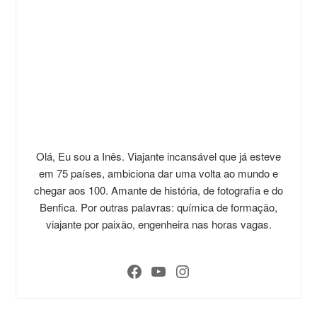
Olá, Eu sou a Inês. Viajante incansável que já esteve
em 75 países, ambiciona dar uma volta ao mundo e
chegar aos 100. Amante de história, de fotografia e do
Benfica. Por outras palavras: química de formação,
viajante por paixão, engenheira nas horas vagas.