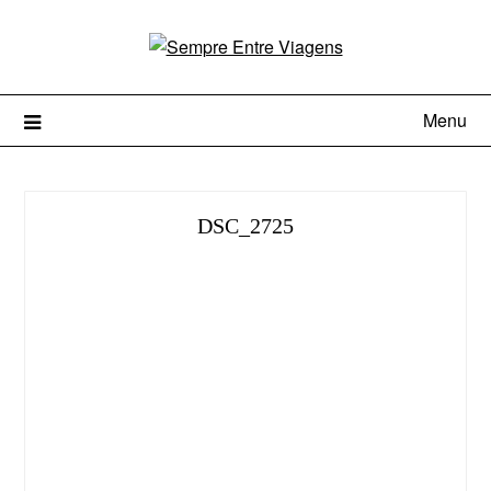
Menu
DSC_2725