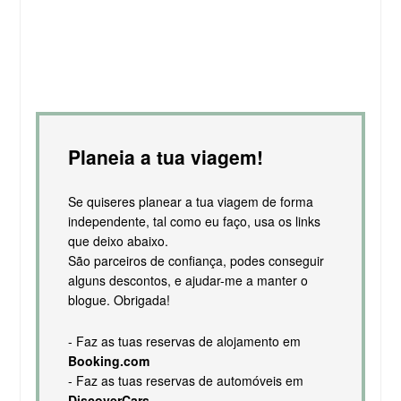
Planeia a tua viagem!
Se quiseres planear a tua viagem de forma
independente, tal como eu faço, usa os links
que deixo abaixo.
São parceiros de confiança, podes conseguir
alguns descontos, e ajudar-me a manter o
blogue. Obrigada!
- Faz as tuas reservas de alojamento em
Booking.com
- Faz as tuas reservas de automóveis em
DiscoverCars