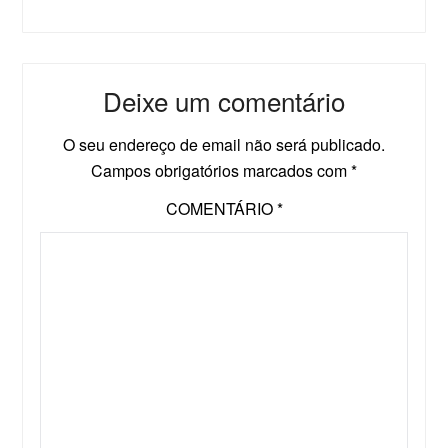
Deixe um comentário
O seu endereço de email não será publicado.
Campos obrigatórios marcados com
*
COMENTÁRIO
*