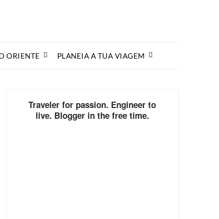
O ORIENTE
PLANEIA A TUA VIAGEM
Traveler for passion. Engineer to
live. Blogger in the free time.