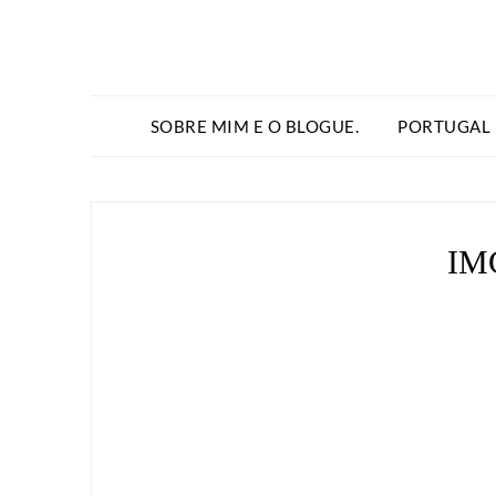
SOBRE MIM E O BLOGUE.
PORTUGAL
IM