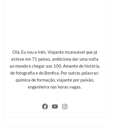
Olá, Eu sou a Inês. Viajante incansável que já
esteve em 75 países, ambiciona dar uma volta
ao mundo e chegar aos 100. Amante de história,
de fotografia e do Benfica. Por outras palavras:
química de formação, viajante por paixão,
engenheira nas horas vagas.