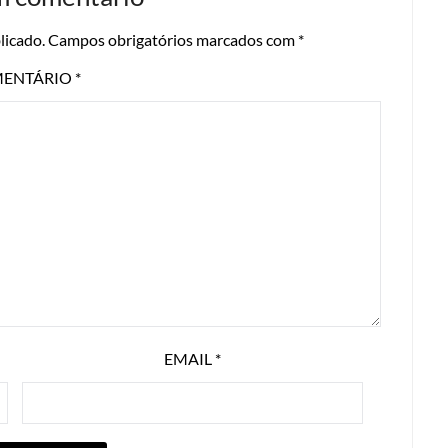
licado.
Campos obrigatórios marcados com
*
ENTÁRIO
*
EMAIL
*