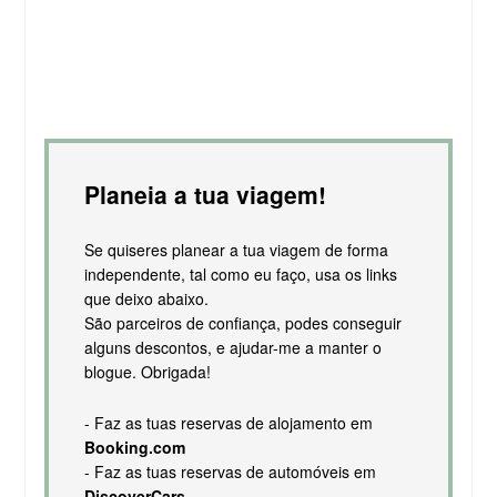
Planeia a tua viagem!
Se quiseres planear a tua viagem de forma
independente, tal como eu faço, usa os links
que deixo abaixo.
São parceiros de confiança, podes conseguir
alguns descontos, e ajudar-me a manter o
blogue. Obrigada!
- Faz as tuas reservas de alojamento em
Booking.com
- Faz as tuas reservas de automóveis em
DiscoverCars