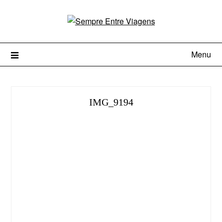
Menu
IMG_9194