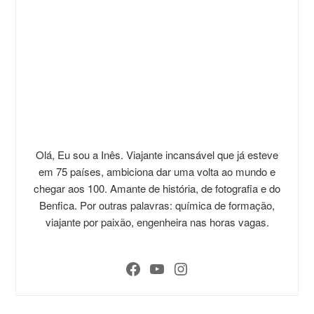
Olá, Eu sou a Inês. Viajante incansável que já esteve
em 75 países, ambiciona dar uma volta ao mundo e
chegar aos 100. Amante de história, de fotografia e do
Benfica. Por outras palavras: química de formação,
viajante por paixão, engenheira nas horas vagas.