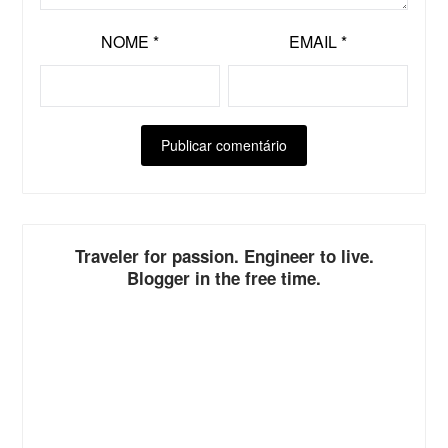
NOME
*
EMAIL
*
ALTERNATIVE:
Traveler for passion. Engineer to live.
Blogger in the free time.