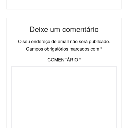
Deixe um comentário
O seu endereço de email não será publicado.
Campos obrigatórios marcados com
*
COMENTÁRIO
*