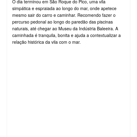
O dia terminou em São Roque do Pico, uma vila
simpática e espraiada ao longo do mar, onde apetece
mesmo sair do carro e caminhar. Recomendo fazer o
percurso pedonal ao longo do paredão das piscinas
naturais, até chegar ao Museu da Indústria Baleeira. A
caminhada é tranquila, bonita e ajuda a contextualizar a
relação histórica da vila com o mar.