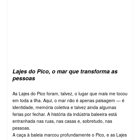
Lajes do Pico, o mar que transforma as
pessoas
As Lajes do Pico foram, talvez, o lugar que mais me tocou
em toda a ilha. Aqui, o mar não é apenas paisagem — é
identidade, memória coletiva e talvez ainda algumas
ferias por fechar. A história da indústria baleeira está
entranhada nas ruas, nas casas e, sobretudo, nas
pessoas.
A caça à baleia marcou profundamente o Pico, e as Lajes