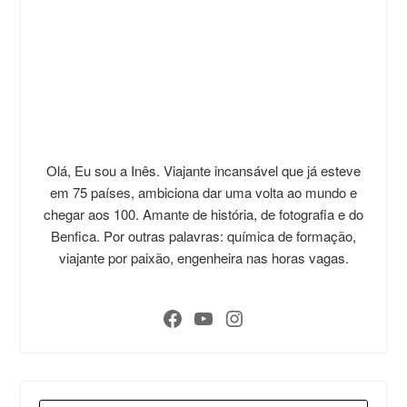
Olá, Eu sou a Inês. Viajante incansável que já esteve
em 75 países, ambiciona dar uma volta ao mundo e
chegar aos 100. Amante de história, de fotografia e do
Benfica. Por outras palavras: química de formação,
viajante por paixão, engenheira nas horas vagas.