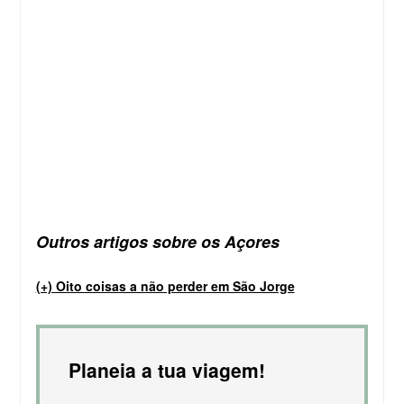
Outros artigos sobre os Açores
(+) Oito coisas a não perder em São Jorge
Planeia a tua viagem!