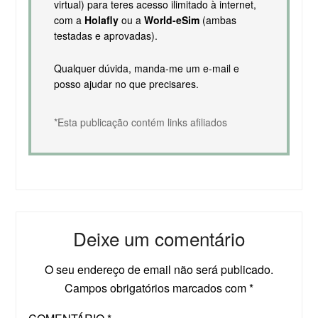
virtual) para teres acesso ilimitado à internet,
com a
Holafly
ou a
World-eSim
(ambas
testadas e aprovadas).
Qualquer dúvida, manda-me um e-mail e
posso ajudar no que precisares.
*Esta publicação contém links afiliados
Deixe um comentário
O seu endereço de email não será publicado.
Campos obrigatórios marcados com
*