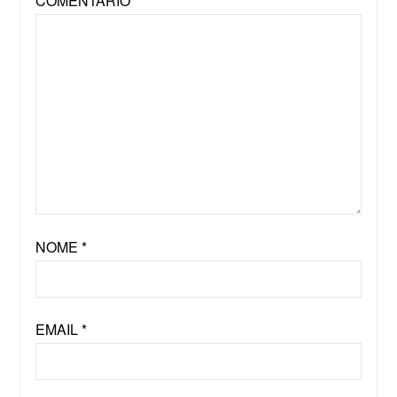
COMENTÁRIO
*
NOME
*
EMAIL
*