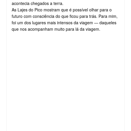
acontecia chegados a terra.
As Lajes do Pico mostram que é possível olhar para o
futuro com consciência do que ficou para trás. Para mim,
foi um dos lugares mais intensos da viagem — daqueles
que nos acompanham muito para lá da viagem.