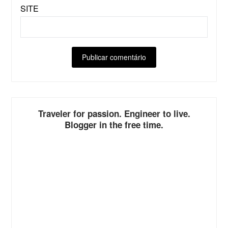
SITE
ALTERNATIVE:
Traveler for passion. Engineer to live.
Blogger in the free time.