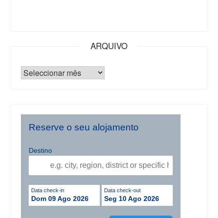
ARQUIVO
Reserve o seu alojamento
Destino
Data check-in
Data check-out
Dom 09 Ago 2026
Seg 10 Ago 2026