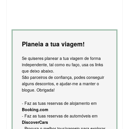
Planeia a tua viagem!
Se quiseres planear a tua viagem de forma
independente, tal como eu faço, usa os links
que deixo abaixo.
São parceiros de confiança, podes conseguir
alguns descontos, e ajudar-me a manter o
blogue. Obrigada!
- Faz as tuas reservas de alojamento em
Booking.com
- Faz as tuas reservas de automóveis em
DiscoverCars
- Procura o melhor tour/passeio para explorar