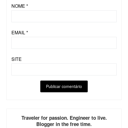
NOME
*
EMAIL
*
SITE
ALTERNATIVE:
Traveler for passion. Engineer to live.
Blogger in the free time.