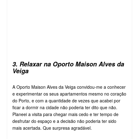
3. Relaxar na Oporto Maison Alves da
Veiga
A Oporto Maison Alves da Veiga convidou-me a conhecer
e experimentar os seus apartamentos mesmo no coração
do Porto, e com a quantidade de vezes que acabei por
ficar a dormir na cidade não poderia ter dito que não.
Planeei a visita para chegar mais cedo e ter tempo de
desfrutar do espaço e a decisão não poderia ter sido
mais acertada. Que surpresa agradável.