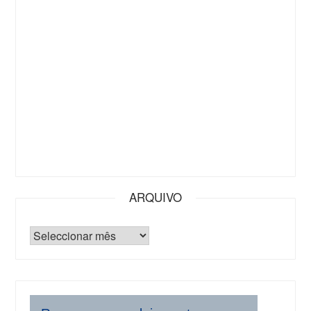
ARQUIVO