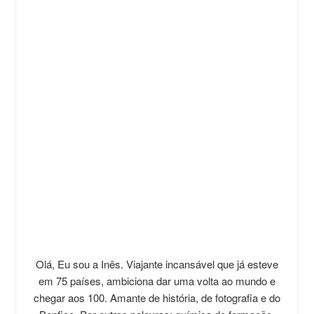
Olá, Eu sou a Inês. Viajante incansável que já esteve
em 75 países, ambiciona dar uma volta ao mundo e
chegar aos 100. Amante de história, de fotografia e do