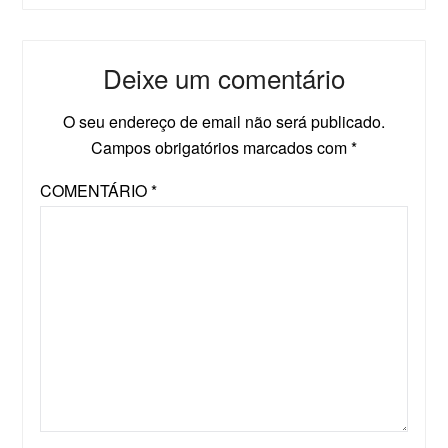
Deixe um comentário
O seu endereço de email não será publicado.
Campos obrigatórios marcados com
*
COMENTÁRIO
*