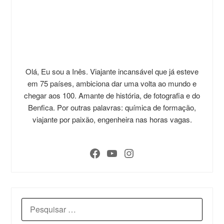
Olá, Eu sou a Inês. Viajante incansável que já esteve
em 75 países, ambiciona dar uma volta ao mundo e
chegar aos 100. Amante de história, de fotografia e do
Benfica. Por outras palavras: química de formação,
viajante por paixão, engenheira nas horas vagas.