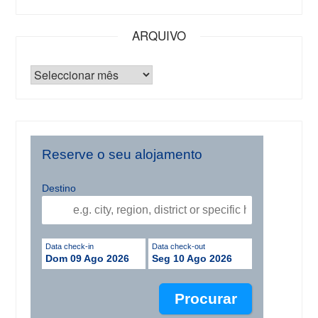
ARQUIVO
Reserve o seu alojamento
Destino
Data check-in
Data check-out
Dom 09 Ago 2026
Seg 10 Ago 2026