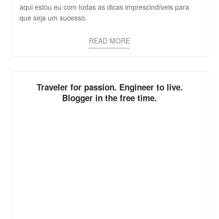
aqui estou eu com todas as dicas imprescindíveis para
que seja um sucesso.
READ MORE
Traveler for passion. Engineer to live.
Blogger in the free time.