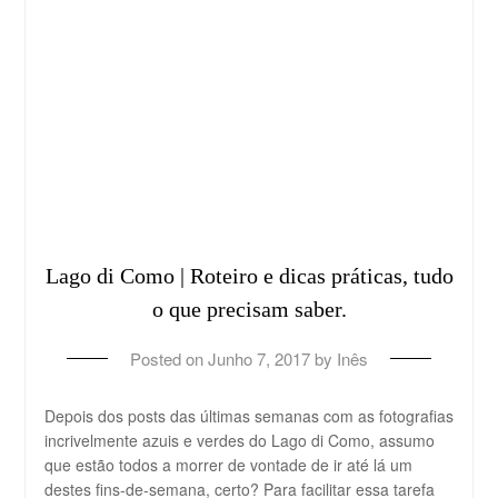
Lago di Como | Roteiro e dicas práticas, tudo
o que precisam saber.
Posted on
Junho 7, 2017
by
Inês
Depois dos posts das últimas semanas com as fotografias
incrivelmente azuis e verdes do Lago di Como, assumo
que estão todos a morrer de vontade de ir até lá um
destes fins-de-semana, certo? Para facilitar essa tarefa