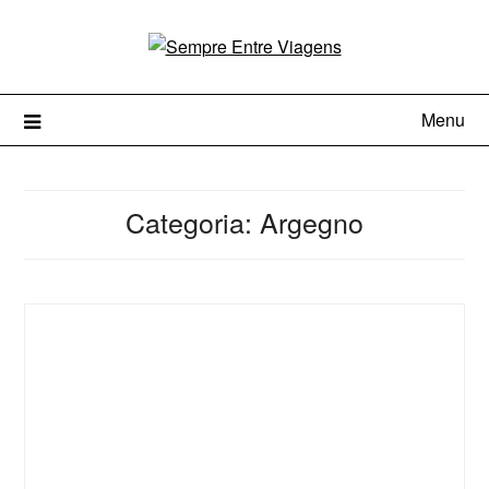
Menu
Categoria:
Argegno