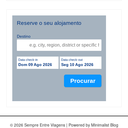
Reserve o seu alojamento
Destino
Data check-in
Data check-out
Dom 09 Ago 2026
Seg 10 Ago 2026
© 2026 Sempre Entre Viagens
| Powered by
Minimalist Blog