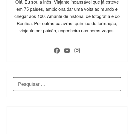
Olá, Eu sou a Inês. Viajante incansável que já esteve
em 75 países, ambiciona dar uma volta ao mundo e
chegar aos 100. Amante de história, de fotografia e do
Benfica. Por outras palavras: química de formação,
viajante por paixão, engenheira nas horas vagas.