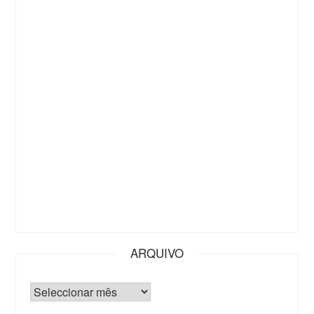
ARQUIVO