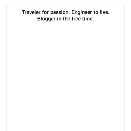
Traveler for passion. Engineer to live.
Blogger in the free time.