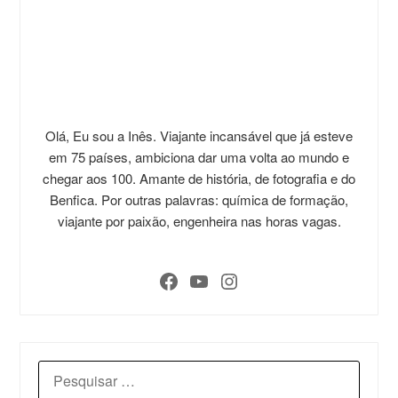
Olá, Eu sou a Inês. Viajante incansável que já esteve
em 75 países, ambiciona dar uma volta ao mundo e
chegar aos 100. Amante de história, de fotografia e do
Benfica. Por outras palavras: química de formação,
viajante por paixão, engenheira nas horas vagas.