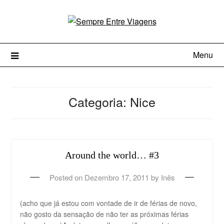
Menu
Categoria:
Nice
Around the world… #3
Posted on
Dezembro 17, 2011
by
Inês
(acho que já estou com vontade de ir de férias de novo,
não gosto da sensação de não ter as próximas férias