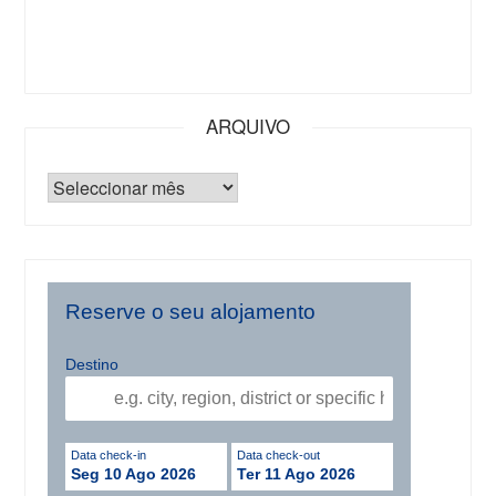
ARQUIVO
Reserve o seu alojamento
Destino
Data check-in
Data check-out
Seg 10 Ago 2026
Ter 11 Ago 2026