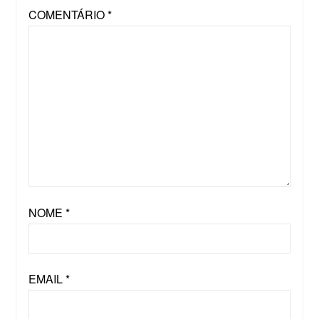
COMENTÁRIO
*
NOME
*
EMAIL
*