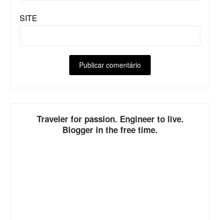
SITE
ALTERNATIVE:
Traveler for passion. Engineer to live.
Blogger in the free time.