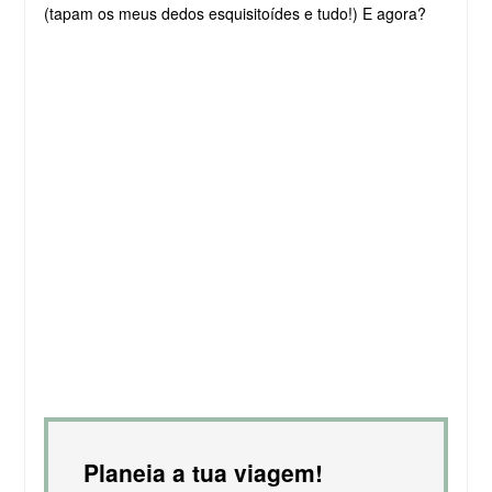
(tapam os meus dedos esquisitoídes e tudo!) E agora?
Planeia a tua viagem!