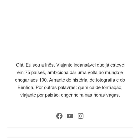
Olá, Eu sou a Inês. Viajante incansável que já esteve
em 75 países, ambiciona dar uma volta ao mundo e
chegar aos 100. Amante de história, de fotografia e do
Benfica. Por outras palavras: química de formação,
viajante por paixão, engenheira nas horas vagas.