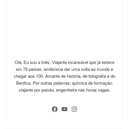
Olá, Eu sou a Inês. Viajante incansável que já esteve
em 75 países, ambiciona dar uma volta ao mundo e
chegar aos 100. Amante de história, de fotografia e do
Benfica. Por outras palavras: química de formação,
viajante por paixão, engenheira nas horas vagas.