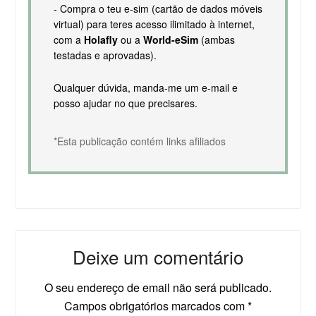
- Compra o teu e-sim (cartão de dados móveis
virtual) para teres acesso ilimitado à internet,
com a
Holafly
ou a
World-eSim
(ambas
testadas e aprovadas).
Qualquer dúvida, manda-me um e-mail e
posso ajudar no que precisares.
*Esta publicação contém links afiliados
Deixe um comentário
O seu endereço de email não será publicado.
Campos obrigatórios marcados com
*