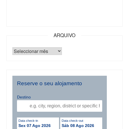
ARQUIVO
Reserve o seu alojamento
Destino
Data check-in
Data check-out
Sex 07 Ago 2026
Sáb 08 Ago 2026