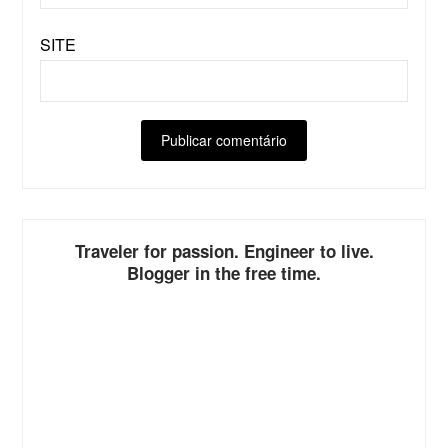
SITE
ALTERNATIVE:
Traveler for passion. Engineer to live.
Blogger in the free time.