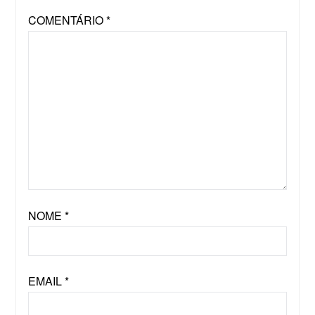
COMENTÁRIO
*
NOME
*
EMAIL
*