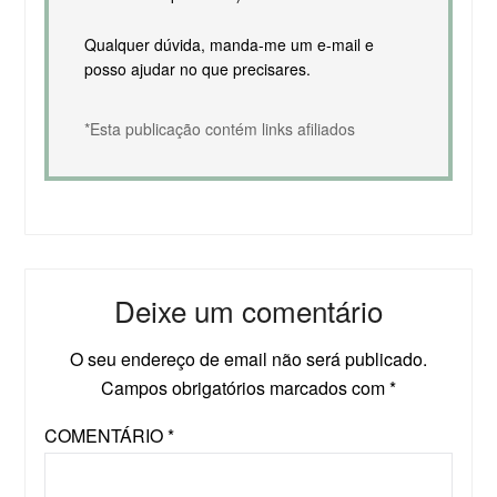
Qualquer dúvida, manda-me um e-mail e
posso ajudar no que precisares.
*Esta publicação contém links afiliados
Deixe um comentário
O seu endereço de email não será publicado.
Campos obrigatórios marcados com
*
COMENTÁRIO
*