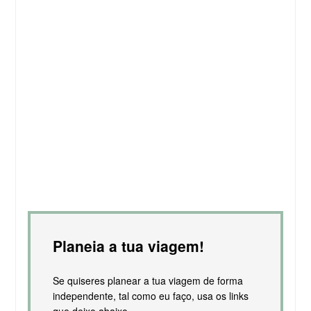
Planeia a tua viagem!
Se quiseres planear a tua viagem de forma
independente, tal como eu faço, usa os links
que deixo abaixo.