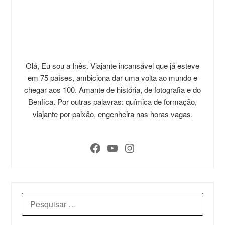
Olá, Eu sou a Inês. Viajante incansável que já esteve
em 75 países, ambiciona dar uma volta ao mundo e
chegar aos 100. Amante de história, de fotografia e do
Benfica. Por outras palavras: química de formação,
viajante por paixão, engenheira nas horas vagas.