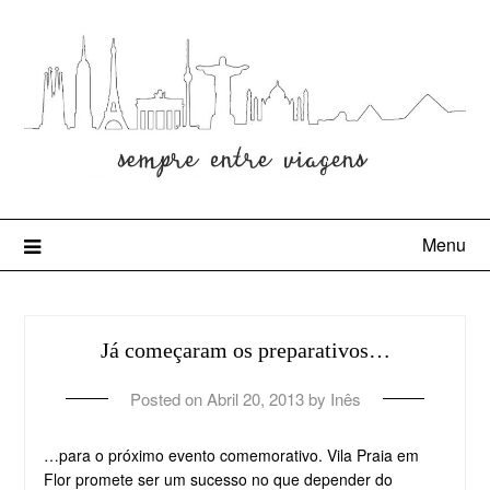
Menu
Já começaram os preparativos…
Posted on
Abril 20, 2013
by
Inês
…para o próximo evento comemorativo. Vila Praia em
Flor promete ser um sucesso no que depender do