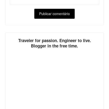
ALTERNATIVE:
Traveler for passion. Engineer to live.
Blogger in the free time.