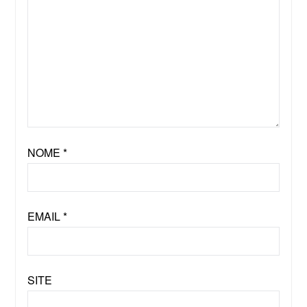
NOME
*
EMAIL
*
SITE