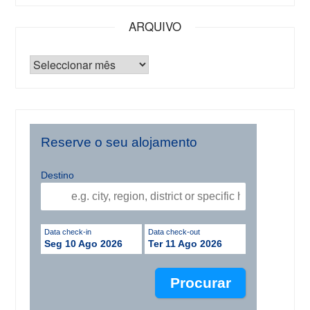
ARQUIVO
Reserve o seu alojamento
Destino
Data check-in
Data check-out
Seg 10 Ago 2026
Ter 11 Ago 2026