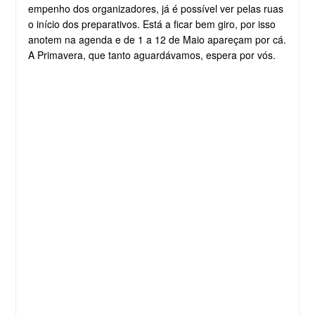
empenho dos organizadores, já é possível ver pelas ruas
o início dos preparativos. Está a ficar bem giro, por isso
anotem na agenda e de 1 a 12 de Maio apareçam por cá.
A Primavera, que tanto aguardávamos, espera por vós.