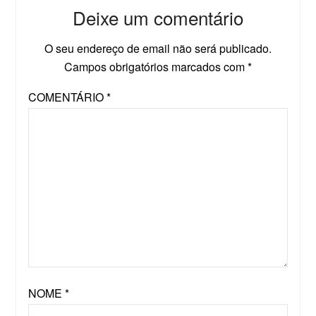
Deixe um comentário
O seu endereço de email não será publicado.
Campos obrigatórios marcados com
*
COMENTÁRIO
*
NOME
*