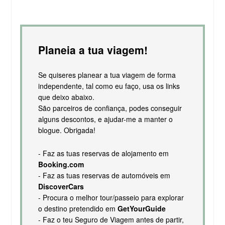
Planeia a tua viagem!
Se quiseres planear a tua viagem de forma
independente, tal como eu faço, usa os links
que deixo abaixo.
São parceiros de confiança, podes conseguir
alguns descontos, e ajudar-me a manter o
blogue. Obrigada!
- Faz as tuas reservas de alojamento em
Booking.com
- Faz as tuas reservas de automóveis em
DiscoverCars
- Procura o melhor tour/passeio para explorar
o destino pretendido em
GetYourGuide
- Faz o teu Seguro de Viagem antes de partir,