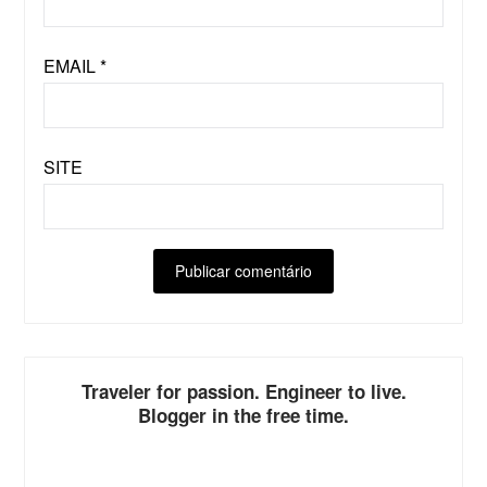
EMAIL
*
SITE
ALTERNATIVE:
Traveler for passion. Engineer to live.
Blogger in the free time.