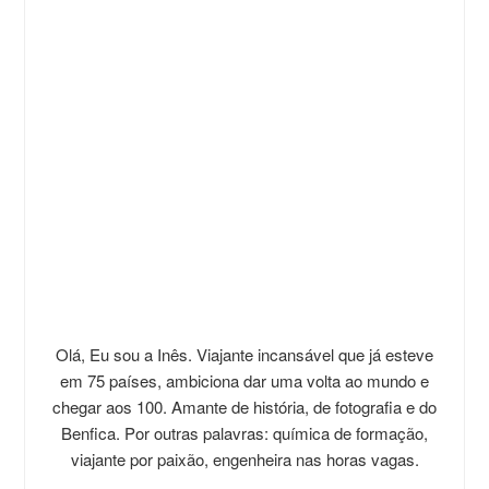
Olá, Eu sou a Inês. Viajante incansável que já esteve
em 75 países, ambiciona dar uma volta ao mundo e
chegar aos 100. Amante de história, de fotografia e do
Benfica. Por outras palavras: química de formação,
viajante por paixão, engenheira nas horas vagas.