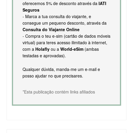
oferecemos 5% de desconto através da
IATI
Seguros
- Marca a tua consulta do viajante, e
consegue um pequeno desconto, através da
Consulta do Viajante Online
- Compra o teu e-sim (cartão de dados móveis
virtual) para teres acesso ilimitado à internet,
com a
Holafly
ou a
World-eSim
(ambas
testadas e aprovadas).
Qualquer dúvida, manda-me um e-mail e
posso ajudar no que precisares.
*Esta publicação contém links afiliados