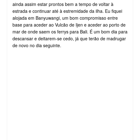
ainda assim estar prontos bem a tempo de voltar à
estrada e continuar até à estremidade da ilha. Eu fiquei
alojada em Banyuwangi, um bom compromisso entre
base para aceder ao Vulcão de Ijen e aceder ao porto de
mar de onde saem os ferrys para Bali. É um bom dia para
descansar e deitarem-se cedo, já que terão de madrugar
de novo no dia seguinte.