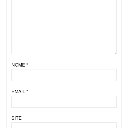
NOME
*
EMAIL
*
SITE