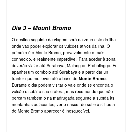
Dia 3 – Mount Bromo
O destino seguinte da viagem será na zona este da ilha
onde vão poder explorar os vulcões ativos da ilha. O
primeiro é o Monte Bromo, provavelmente o mais
conhecido, e realmente imperdível. Para aceder à zona
deverão viajar até Surabaya, Malang ou Probolinggo. Eu
apanhei um comboio até Surabaya e a partir daí un
tranfer que me levou até à base do
Monte Bromo
.
Durante o dia podem visitar o vale onde se encontra o
vulcão e subir à sua cratera, mas recomendo que não
percam também o na madrugada seguinte a subida às
montanhas adjacentes, ver o nascer do sol e a silhueta
do Monte Bromo aparecer é inesquecível.