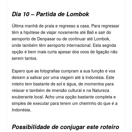
Dia 10 – Partida de Lombok
Última manhã de praia e regresso a casa. Para regressar
têm a hipótese de viajar novamente até Bali e sair do
aeroporto de Denpasar ou de continuar até Lombok,
onde também têm aeroporto internacional. Esta segnda
opção é bem mais curta apesar dos voos de ligação não
serem tantos.
Espero que as fotografias cumpram a sua função e vos
deixem a salivar por uma viagem até à Indonésia. Este
roteiro tem bastante de sol e água, de momentos para
relaxar e também de imersão cultural e na Natureza
exuberante local. Acho uma opção bastante completa e
simples de executar para terem um cheirinho do que é a
Indonésia.
Possibilidade de conjugar este roteiro