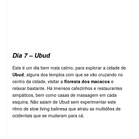
Dia 7 – Ubud
Este é um dia bem mais calmo, para explorar a cidade de
Ubud
, alguns dos templos com que se vão cruzando no
centro da cidade, visitar a
floresta dos macacos
e
relaxar bastante. Há imensos cafezinhos e restaurantes
simpáticos, bem como casas de massagem em cada
esquina. Não saiam de Ubud sem experimentar este
ritmo de slow living balinesa que atraiu as multidões de
ocidentais que se mudaram para cá.