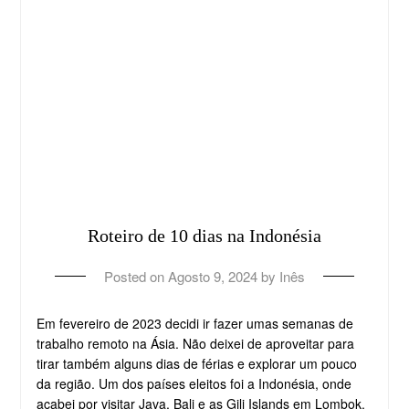
Roteiro de 10 dias na Indonésia
Posted on
Agosto 9, 2024
by
Inês
Em fevereiro de 2023 decidi ir fazer umas semanas de
trabalho remoto na Ásia. Não deixei de aproveitar para
tirar também alguns dias de férias e explorar um pouco
da região. Um dos países eleitos foi a Indonésia, onde
acabei por visitar Java, Bali e as Gili Islands em Lombok.