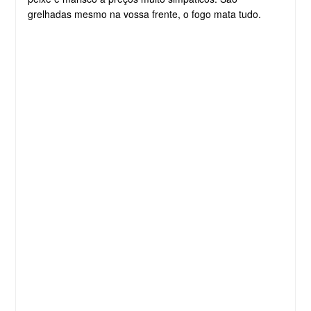
grelhadas mesmo na vossa frente, o fogo mata tudo.