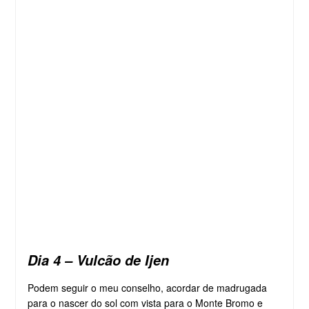
Dia 4 – Vulcão de Ijen
Podem seguir o meu conselho, acordar de madrugada
para o nascer do sol com vista para o Monte Bromo e