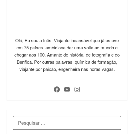
Olá, Eu sou a Inês. Viajante incansável que já esteve
em 75 países, ambiciona dar uma volta ao mundo e
chegar aos 100. Amante de história, de fotografia e do
Benfica. Por outras palavras: química de formação,
viajante por paixão, engenheira nas horas vagas.