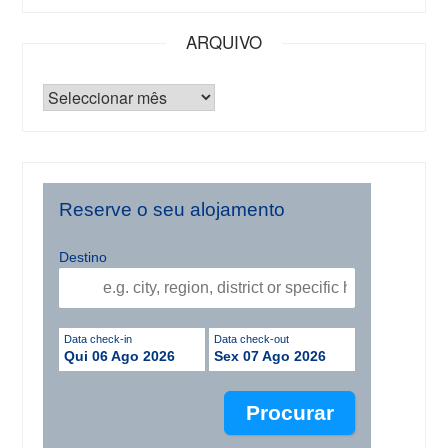
ARQUIVO
Reserve o seu alojamento
Destino
Data check-in
Data check-out
Qui 06 Ago 2026
Sex 07 Ago 2026