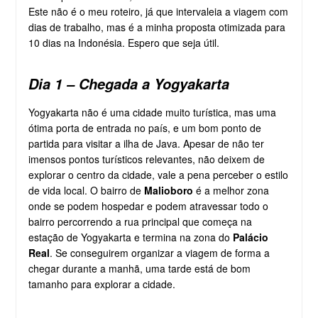
Este não é o meu roteiro, já que intervaleia a viagem com
dias de trabalho, mas é a minha proposta otimizada para
10 dias na Indonésia. Espero que seja útil.
Dia 1 – Chegada a Yogyakarta
Yogyakarta não é uma cidade muito turística, mas uma
ótima porta de entrada no país, e um bom ponto de
partida para visitar a ilha de Java. Apesar de não ter
imensos pontos turísticos relevantes, não deixem de
explorar o centro da cidade, vale a pena perceber o estilo
de vida local. O bairro de
Malioboro
é a melhor zona
onde se podem hospedar e podem atravessar todo o
bairro percorrendo a rua principal que começa na
estação de Yogyakarta e termina na zona do
Palácio
Real
. Se conseguirem organizar a viagem de forma a
chegar durante a manhã, uma tarde está de bom
tamanho para explorar a cidade.