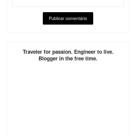
ALTERNATIVE:
Traveler for passion. Engineer to live.
Blogger in the free time.