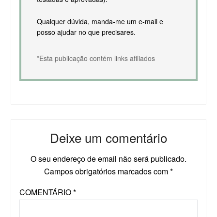
Qualquer dúvida, manda-me um e-mail e
posso ajudar no que precisares.
*Esta publicação contém links afiliados
Deixe um comentário
O seu endereço de email não será publicado.
Campos obrigatórios marcados com
*
COMENTÁRIO
*