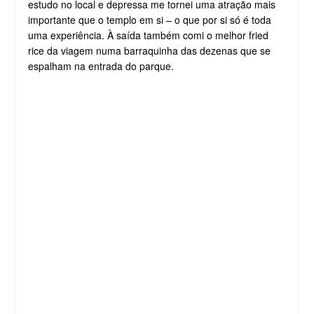
estudo no local e depressa me tornei uma atração mais
importante que o templo em si – o que por si só é toda
uma experiência. À saída também comi o melhor fried
rice da viagem numa barraquinha das dezenas que se
espalham na entrada do parque.