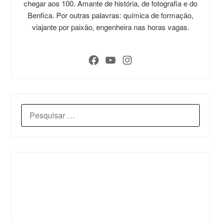
chegar aos 100. Amante de história, de fotografia e do
Benfica. Por outras palavras: química de formação,
viajante por paixão, engenheira nas horas vagas.