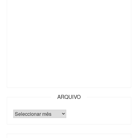
ARQUIVO