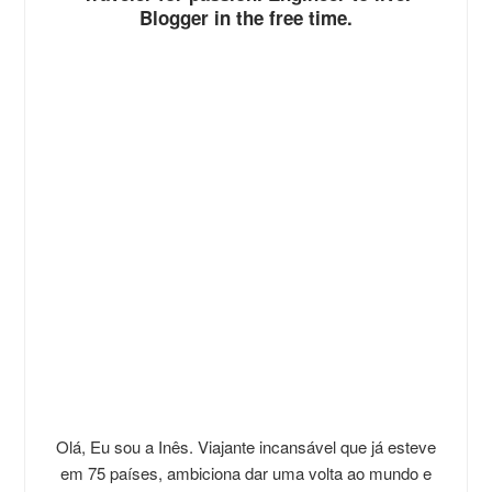
Blogger in the free time.
Olá, Eu sou a Inês. Viajante incansável que já esteve
em 75 países, ambiciona dar uma volta ao mundo e