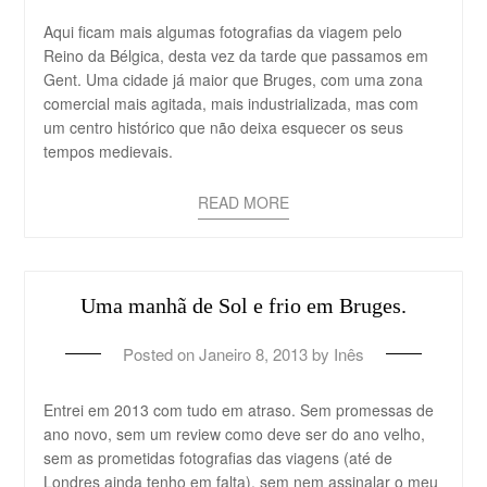
Aqui ficam mais algumas fotografias da viagem pelo
Reino da Bélgica, desta vez da tarde que passamos em
Gent. Uma cidade já maior que Bruges, com uma zona
comercial mais agitada, mais industrializada, mas com
um centro histórico que não deixa esquecer os seus
tempos medievais.
READ MORE
Uma manhã de Sol e frio em Bruges.
Posted on
Janeiro 8, 2013
by
Inês
Entrei em 2013 com tudo em atraso. Sem promessas de
ano novo, sem um review como deve ser do ano velho,
sem as prometidas fotografias das viagens (até de
Londres ainda tenho em falta), sem nem assinalar o meu