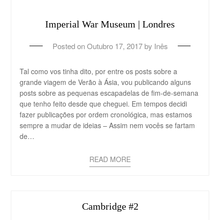
Imperial War Museum | Londres
Posted on
Outubro 17, 2017
by
Inês
Tal como vos tinha dito, por entre os posts sobre a
grande viagem de Verão à Ásia, vou publicando alguns
posts sobre as pequenas escapadelas de fim-de-semana
que tenho feito desde que cheguei. Em tempos decidi
fazer publicações por ordem cronológica, mas estamos
sempre a mudar de ideias – Assim nem vocês se fartam
de…
READ MORE
Cambridge #2