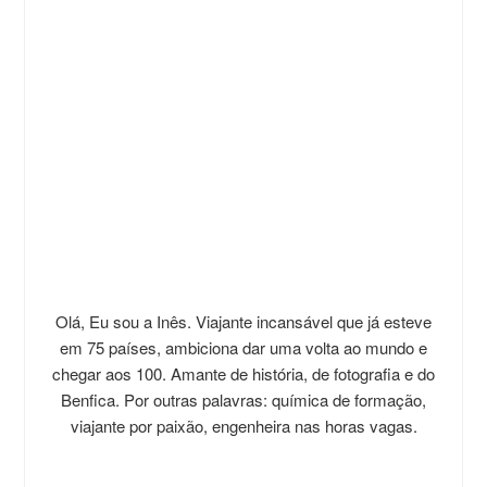
Olá, Eu sou a Inês. Viajante incansável que já esteve
em 75 países, ambiciona dar uma volta ao mundo e
chegar aos 100. Amante de história, de fotografia e do
Benfica. Por outras palavras: química de formação,
viajante por paixão, engenheira nas horas vagas.