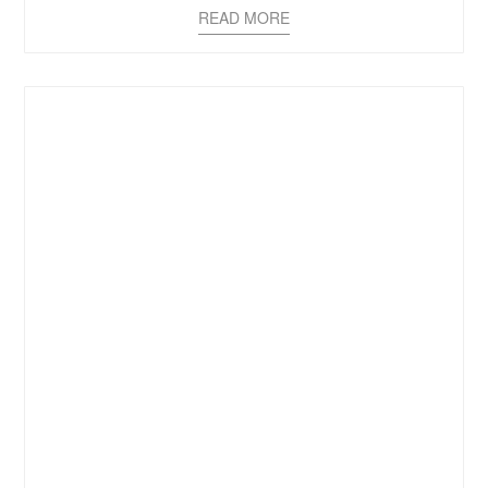
READ MORE