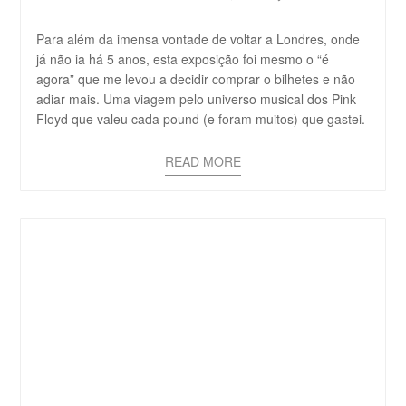
Para além da imensa vontade de voltar a Londres, onde
já não ia há 5 anos, esta exposição foi mesmo o “é
agora” que me levou a decidir comprar o bilhetes e não
adiar mais. Uma viagem pelo universo musical dos Pink
Floyd que valeu cada pound (e foram muitos) que gastei.
READ MORE