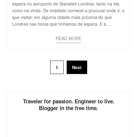
espera no aeroporto de Stansted-Londres, tanto na ida
como na vinda. De imediato comecei a procurar onde ir, o
que visitar, em alguma cidade mais próxima do que
Londres nas horas que tínhamos de espera. E a…
READ MORE
1
Next
Traveler for passion. Engineer to live.
Blogger in the free time.