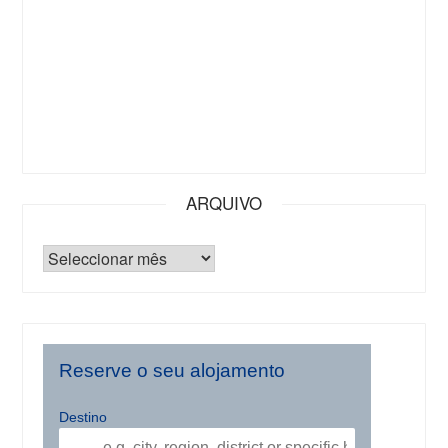
ARQUIVO
Reserve o seu alojamento
Destino