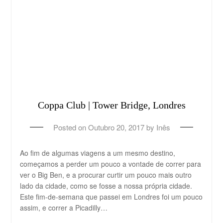
Coppa Club | Tower Bridge, Londres
Posted on
Outubro 20, 2017
by
Inês
Ao fim de algumas viagens a um mesmo destino,
começamos a perder um pouco a vontade de correr para
ver o Big Ben, e a procurar curtir um pouco mais outro
lado da cidade, como se fosse a nossa própria cidade.
Este fim-de-semana que passei em Londres foi um pouco
assim, e correr a Picadilly…