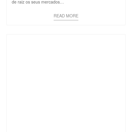
de raiz os seus mercados…
READ MORE