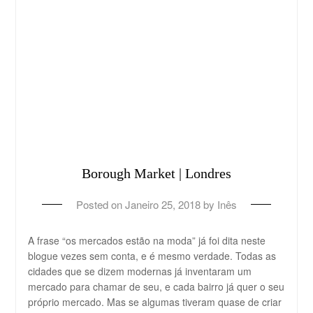
Borough Market | Londres
Posted on
Janeiro 25, 2018
by
Inês
A frase “os mercados estão na moda” já foi dita neste
blogue vezes sem conta, e é mesmo verdade. Todas as
cidades que se dizem modernas já inventaram um
mercado para chamar de seu, e cada bairro já quer o seu
próprio mercado. Mas se algumas tiveram quase de criar