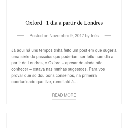
Oxford | 1 dia a partir de Londres
Posted on
Novembro 9, 2017
by
Inês
Já aqui há uns tempos tinha feito um post em que sugeria
uma série de passeios que poderiam ser feito num dia a
partir de Londres, e Oxford – apesar de ainda não
conhecer – estava nas minhas sugestões. Para vos
provar que só dou bons conselhos, na primeira
oportunidade que tive, rumei até à…
READ MORE