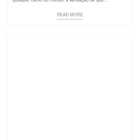
READ MORE