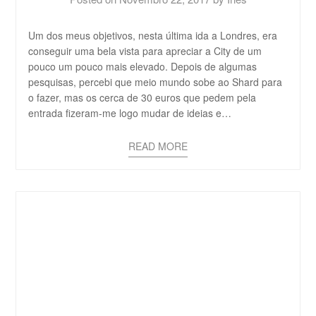
Um dos meus objetivos, nesta última ida a Londres, era
conseguir uma bela vista para apreciar a City de um
pouco um pouco mais elevado. Depois de algumas
pesquisas, percebi que meio mundo sobe ao Shard para
o fazer, mas os cerca de 30 euros que pedem pela
entrada fizeram-me logo mudar de ideias e…
READ MORE