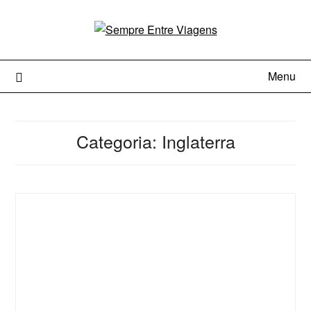
Menu
Categoria:
Inglaterra