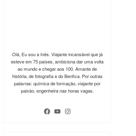
Olá, Eu sou a Inês. Viajante incansável que já
esteve em 75 países, ambiciona dar uma volta
ao mundo e chegar aos 100. Amante de
história, de fotografia e do Benfica. Por outras
palavras: química de formação, viajante por
paixão, engenheira nas horas vagas.