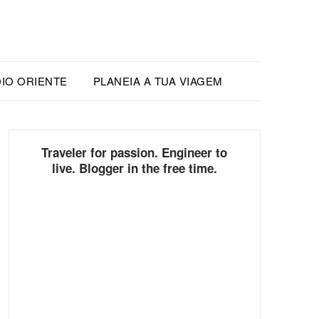
IO ORIENTE
PLANEIA A TUA VIAGEM
Traveler for passion. Engineer to
live. Blogger in the free time.