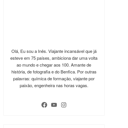
Olá, Eu sou a Inês. Viajante incansável que já
esteve em 75 países, ambiciona dar uma volta
ao mundo e chegar aos 100. Amante de
história, de fotografia e do Benfica. Por outras
palavras: química de formação, viajante por
paixão, engenheira nas horas vagas.