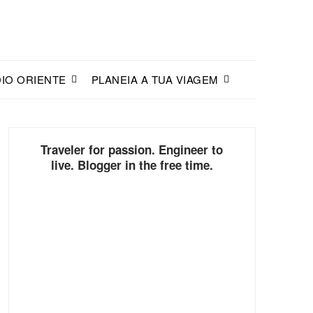
IO ORIENTE
PLANEIA A TUA VIAGEM
Traveler for passion. Engineer to
live. Blogger in the free time.