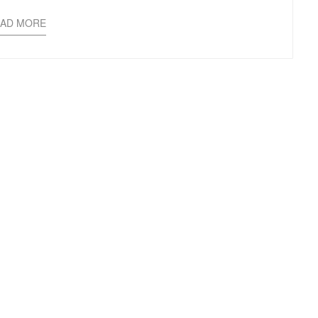
EAD MORE