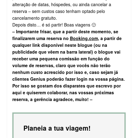
alteração de datas, hóspedes, ou ainda cancelar a
reserva – sem custos caso tenham optado pelo
cancelamento gratuito.
Depois disto… é só partir! Boas viagens 🙂
– Importante frisar, que a partir deste momento, se
finalizarem uma reserva no
Booking.com
, a partir de
qualquer link disponível neste blogue (ou na
publicidade que vêem na barra lateral) o blogue vai
receber uma pequena comissão em função do
volume de reservas, claro que vocês não terão
nenhum custo acrescido por isso e, caso sejam já
clientes Genius poderão fazer login na vossa página.
Por isso se gostam dos disparates que escrevo por
aqui e quiserem colaborar, nas vossas próximas
reserva, a gerência agradece, muito! –
Planeia a tua viagem!