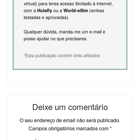
virtual) para teres acesso ilimitado à internet,
com a
Holafly
ou a
World-eSim
(ambas
testadas e aprovadas).
Qualquer dúvida, manda-me um e-mail e
posso ajudar no que precisares.
*Esta publicação contém links afiliados
Deixe um comentário
O seu endereço de email não será publicado.
Campos obrigatórios marcados com
*