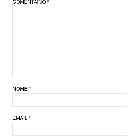
COMENTÁRIO
*
NOME
*
EMAIL
*