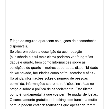
E logo de seguida aparecem as opções de acomodação
disponíveis.
Se clicarem sobre a descrição da acomodação
(sublinhada a azul mais claro) poderão ver fotografias
daquele quarto, bem como informações sobre as
condições do quarto – metros quadrados, disponibilidade
de wc privado, facilidades como cofre, secador e afins -.
Há ainda informações sobre o número de pessoas
permitida, informações sobre as refeições incluídas no
preço e sobre a política de cancelamento. Este último
ponto é fundamental já que vos permite mudar de ideias.
O cancelamento gratuito do booking.com funciona muito
bem, e podem estar descansados que apesar de terem