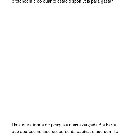
pretendem e do quanto estão disponíveis para gastar.
Uma outra forma de pesquisa mais avançada é a barra
que aparece no lado esquerdo da página, e que permite