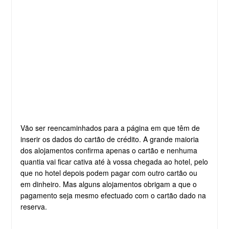
Vão ser reencaminhados para a página em que têm de
inserir os dados do cartão de crédito. A grande maioria
dos alojamentos confirma apenas o cartão e nenhuma
quantia vai ficar cativa até à vossa chegada ao hotel, pelo
que no hotel depois podem pagar com outro cartão ou
em dinheiro. Mas alguns alojamentos obrigam a que o
pagamento seja mesmo efectuado com o cartão dado na
reserva.