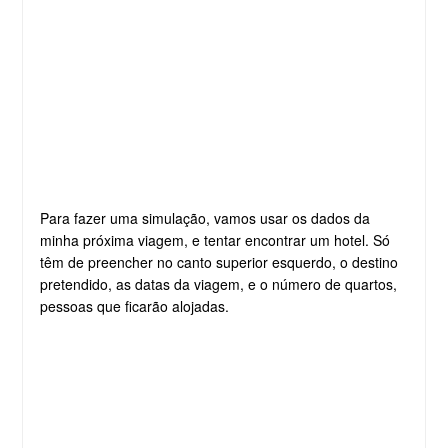
Para fazer uma simulação, vamos usar os dados da
minha próxima viagem, e tentar encontrar um hotel. Só
têm de preencher no canto superior esquerdo, o destino
pretendido, as datas da viagem, e o número de quartos,
pessoas que ficarão alojadas.