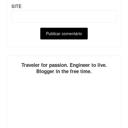
SITE
ALTERNATIVE:
Traveler for passion. Engineer to live.
Blogger in the free time.