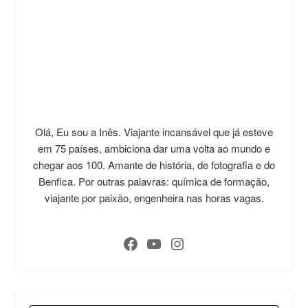
Olá, Eu sou a Inês. Viajante incansável que já esteve
em 75 países, ambiciona dar uma volta ao mundo e
chegar aos 100. Amante de história, de fotografia e do
Benfica. Por outras palavras: química de formação,
viajante por paixão, engenheira nas horas vagas.