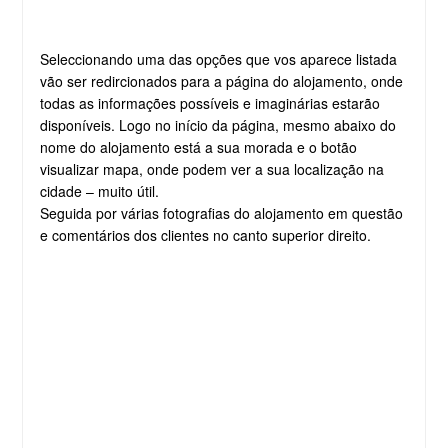
Seleccionando uma das opções que vos aparece listada
vão ser redircionados para a página do alojamento, onde
todas as informações possíveis e imaginárias estarão
disponíveis. Logo no início da página, mesmo abaixo do
nome do alojamento está a sua morada e o botão
visualizar mapa, onde podem ver a sua localização na
cidade – muito útil.
Seguida por várias fotografias do alojamento em questão
e comentários dos clientes no canto superior direito.