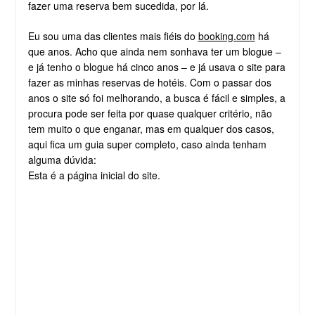
fazer uma reserva bem sucedida, por lá.
Eu sou uma das clientes mais fiéis do
booking.com
há
que anos. Acho que ainda nem sonhava ter um blogue –
e já tenho o blogue há cinco anos – e já usava o site para
fazer as minhas reservas de hotéis. Com o passar dos
anos o site só foi melhorando, a busca é fácil e simples, a
procura pode ser feita por quase qualquer critério, não
tem muito o que enganar, mas em qualquer dos casos,
aqui fica um guia super completo, caso ainda tenham
alguma dúvida:
Esta é a página inicial do site.