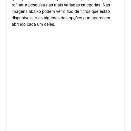
refinar a pesquisa nas mais variadas categorias. Nas
imagens abaixo podem ver o tipo de filtros que estão
disponíveis, e as algumas das opções que aparecem,
abrindo cada um deles.