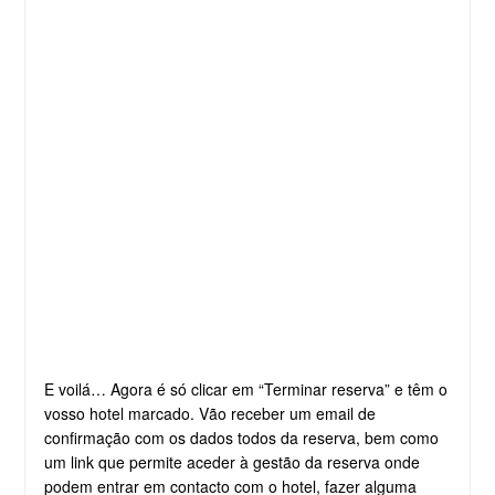
E voilá… Agora é só clicar em “Terminar reserva” e têm o
vosso hotel marcado. Vão receber um email de
confirmação com os dados todos da reserva, bem como
um link que permite aceder à gestão da reserva onde
podem entrar em contacto com o hotel, fazer alguma