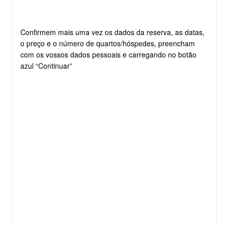
Confirmem mais uma vez os dados da reserva, as datas,
o preço e o número de quartos/hóspedes, preencham
com os vossos dados pessoais e carregando no botão
azul “Continuar”