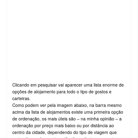
Clicando em pesquisar vai aparecer uma lista enorme de
opções de alojamento para todo o tipo de gostos e
carteiras.
Como podem ver pela imagem abaixo, na barra mesmo
acima da lista de alojamentos existe uma primeira opção
de ordenação, os mais úteis são – na minha opinião – a
ordenação por preço mais baixo ou por distância ao
centro da cidade, dependendo do tipo de viagem que