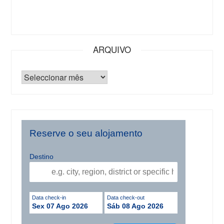
ARQUIVO
Reserve o seu alojamento
Destino
Data check-in
Data check-out
Sex 07 Ago 2026
Sáb 08 Ago 2026