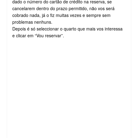
dado o número do cartão de crédito na reserva, se
cancelarem dentro do prazo permitido, não vos será
cobrado nada, já o fiz muitas vezes e sempre sem
problemas nenhuns.
Depois é só seleccionar o quarto que mais vos interessa
e clicar em “Vou reservar”.