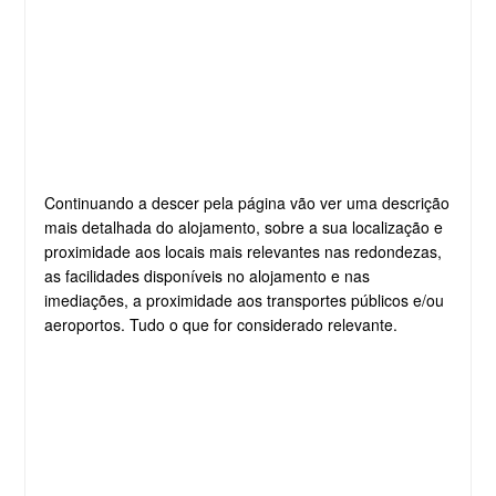
Continuando a descer pela página vão ver uma descrição
mais detalhada do alojamento, sobre a sua localização e
proximidade aos locais mais relevantes nas redondezas,
as facilidades disponíveis no alojamento e nas
imediações, a proximidade aos transportes públicos e/ou
aeroportos. Tudo o que for considerado relevante.