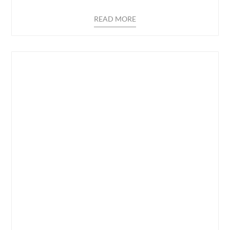
READ MORE