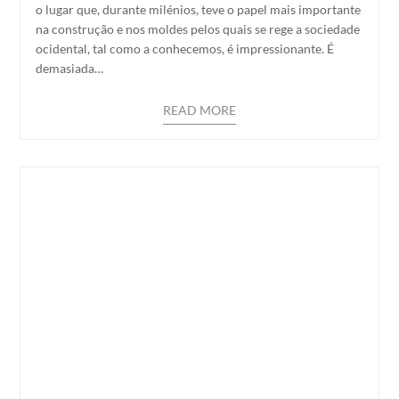
o lugar que, durante milénios, teve o papel mais importante
na construção e nos moldes pelos quais se rege a sociedade
ocidental, tal como a conhecemos, é impressionante. É
demasiada…
READ MORE