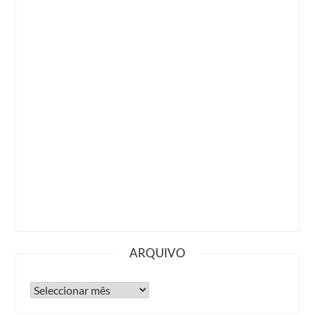
ARQUIVO