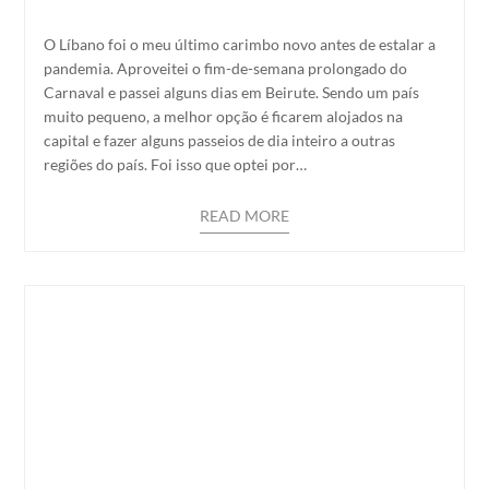
O Líbano foi o meu último carimbo novo antes de estalar a
pandemia. Aproveitei o fim-de-semana prolongado do
Carnaval e passei alguns dias em Beirute. Sendo um país
muito pequeno, a melhor opção é ficarem alojados na
capital e fazer alguns passeios de dia inteiro a outras
regiões do país. Foi isso que optei por…
READ MORE