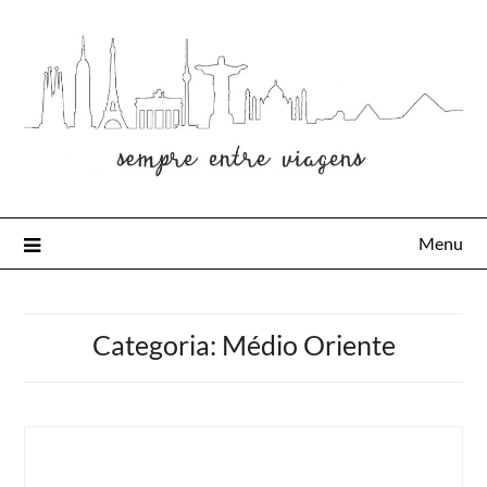
Menu
Categoria:
Médio Oriente