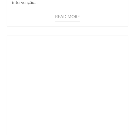
intervenção…
READ MORE