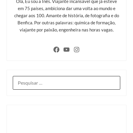
Olá, Eu sou a Inês. Viajante incansável que já esteve
em 75 países, ambiciona dar uma volta ao mundo e
chegar aos 100. Amante de história, de fotografia e do
Benfica. Por outras palavras: química de formação,
viajante por paixão, engenheira nas horas vagas.