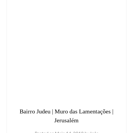
Bairro Judeu | Muro das Lamentações |
Jerusalém