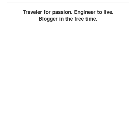
Traveler for passion. Engineer to live.
Blogger in the free time.