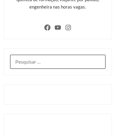
engenheira nas horas vagas.