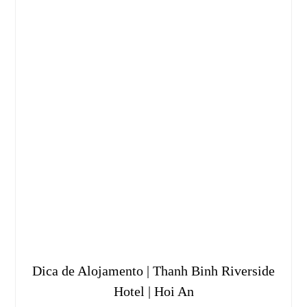
Dica de Alojamento | Thanh Binh Riverside
Hotel | Hoi An