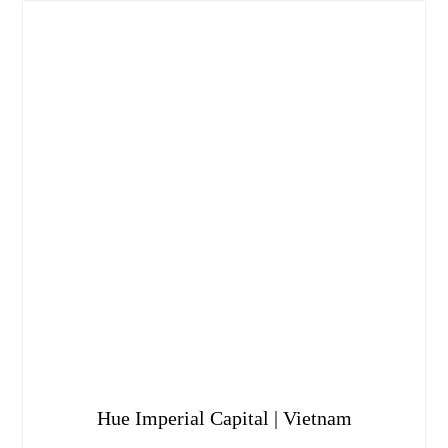
Hue Imperial Capital | Vietnam