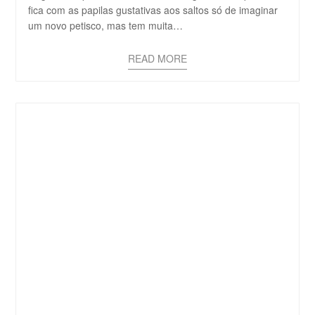
fica com as papilas gustativas aos saltos só de imaginar
um novo petisco, mas tem muita…
READ MORE