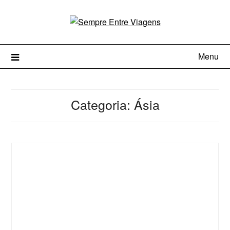
Menu
Categoria:
Ásia