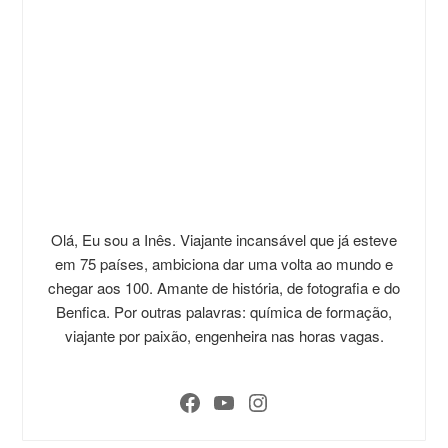
Olá, Eu sou a Inês. Viajante incansável que já esteve
em 75 países, ambiciona dar uma volta ao mundo e
chegar aos 100. Amante de história, de fotografia e do
Benfica. Por outras palavras: química de formação,
viajante por paixão, engenheira nas horas vagas.