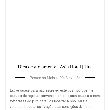
Dica de alojamento | Asia Hotel | Hue
Posted on
Maio 4, 2018
by
Inês
Estive quase para não escrever este post, porque me
esqueci de registar convenientemente esta estadia e nem
fotografias de jeito para vos mostrar tenho. Mas a
verdade é que a localização e as condições do hotel