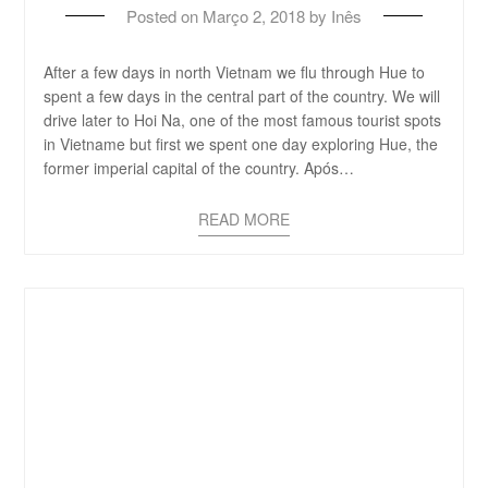
Posted on
Março 2, 2018
by
Inês
After a few days in north Vietnam we flu through Hue to
spent a few days in the central part of the country. We will
drive later to Hoi Na, one of the most famous tourist spots
in Vietname but first we spent one day exploring Hue, the
former imperial capital of the country. Após…
READ MORE