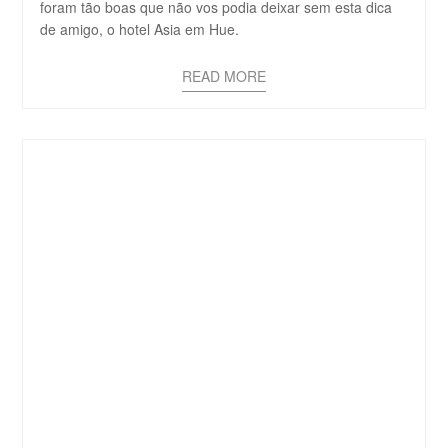
foram tão boas que não vos podia deixar sem esta dica
de amigo, o hotel Asia em Hue.
READ MORE