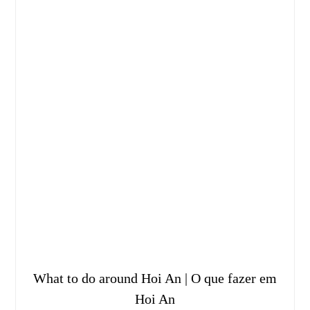
What to do around Hoi An | O que fazer em
Hoi An