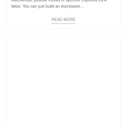
twice. You can just build an impressive…
READ MORE