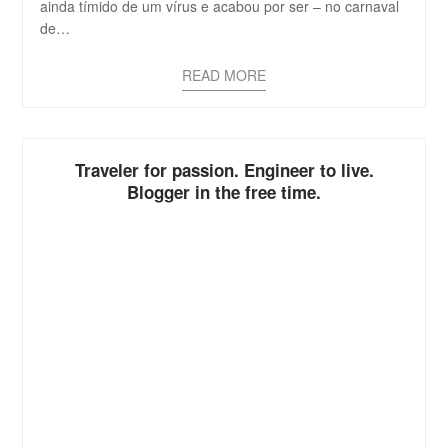
ainda tímido de um vírus e acabou por ser – no carnaval
de…
READ MORE
Traveler for passion. Engineer to live.
Blogger in the free time.