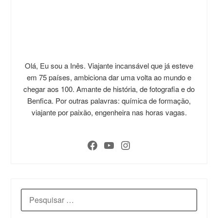
Olá, Eu sou a Inês. Viajante incansável que já esteve
em 75 países, ambiciona dar uma volta ao mundo e
chegar aos 100. Amante de história, de fotografia e do
Benfica. Por outras palavras: química de formação,
viajante por paixão, engenheira nas horas vagas.