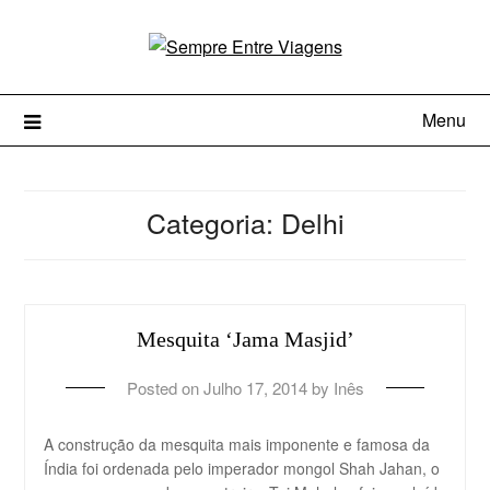
Menu
Categoria:
Delhi
Mesquita ‘Jama Masjid’
Posted on
Julho 17, 2014
by
Inês
A construção da mesquita mais imponente e famosa da
Índia foi ordenada pelo imperador mongol Shah Jahan, o