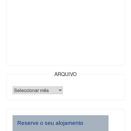
ARQUIVO
Reserve o seu alojamento