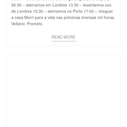
06:30 – aterramos em Londres 13:30 – levantamos voo
de Londres 15:30 – aterramos no Porto 17:00 – cheguei
a casa Morri para a vida nas próximas imensas mil horas.
Voltarei. Prometo.
READ MORE