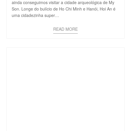
ainda conseguimos visitar a cidade arqueológica de My
Son. Longe do bulício de Ho Chi Minh e Hanói, Hoi An é
uma cidadezinha super…
READ MORE