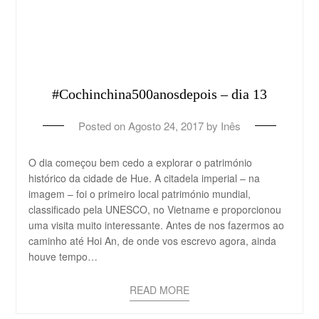
#Cochinchina500anosdepois – dia 13
Posted on
Agosto 24, 2017
by
Inês
O dia começou bem cedo a explorar o património
histórico da cidade de Hue. A citadela imperial – na
imagem – foi o primeiro local património mundial,
classificado pela UNESCO, no Vietname e proporcionou
uma visita muito interessante. Antes de nos fazermos ao
caminho até Hoi An, de onde vos escrevo agora, ainda
houve tempo…
READ MORE