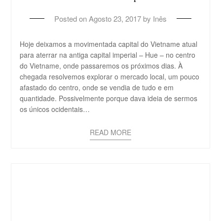
Posted on
Agosto 23, 2017
by
Inês
Hoje deixamos a movimentada capital do Vietname atual
para aterrar na antiga capital imperial – Hue – no centro
do Vietname, onde passaremos os próximos dias. À
chegada resolvemos explorar o mercado local, um pouco
afastado do centro, onde se vendia de tudo e em
quantidade. Possivelmente porque dava ideia de sermos
os únicos ocidentais…
READ MORE