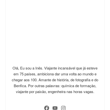
Olá, Eu sou a Inês. Viajante incansável que já esteve
em 75 países, ambiciona dar uma volta ao mundo e
chegar aos 100. Amante de história, de fotografia e do
Benfica. Por outras palavras: química de formação,
viajante por paixão, engenheira nas horas vagas.