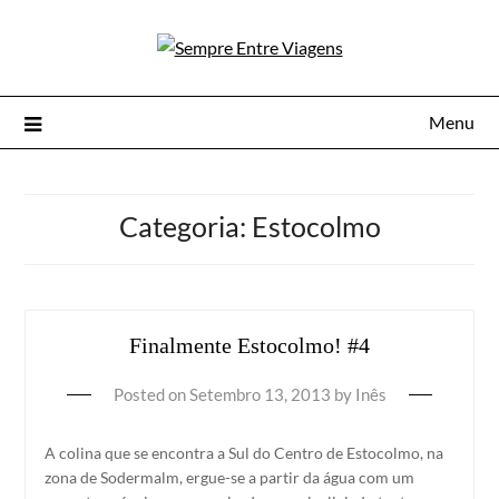
Menu
Categoria:
Estocolmo
Finalmente Estocolmo! #4
Posted on
Setembro 13, 2013
by
Inês
A colina que se encontra a Sul do Centro de Estocolmo, na
zona de Sodermalm, ergue-se a partir da água com um