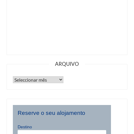
ARQUIVO
Reserve o seu alojamento
Destino