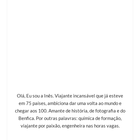
Olá, Eu sou a Inês. Viajante incansável que já esteve
em 75 países, ambiciona dar uma volta ao mundo e
chegar aos 100. Amante de história, de fotografia e do
Benfica. Por outras palavras: química de formação,
viajante por paixão, engenheira nas horas vagas.