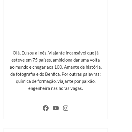
Olá, Eu sou a Inês. Viajante incansável que já
esteve em 75 países, ambiciona dar uma volta
ao mundo e chegar aos 100. Amante de história,
de fotografia e do Benfica. Por outras palavras:
química de formação, viajante por paixão,
engenheira nas horas vagas.