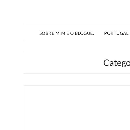
SOBRE MIM E O BLOGUE.
PORTUGAL
Catego