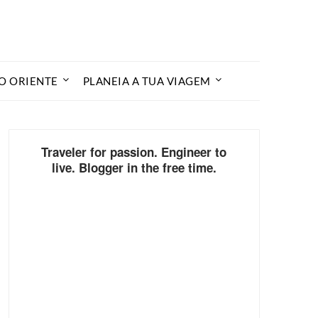
O ORIENTE
PLANEIA A TUA VIAGEM
Traveler for passion. Engineer to
live. Blogger in the free time.