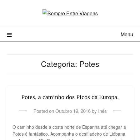
Menu
Categoria:
Potes
Potes, a caminho dos Picos da Europa.
Posted on
Outubro 19, 2016
by
Inês
O caminho desde a costa norte de Espanha até chegar a
Potes é fantástico. Acompanha o desfiladeiro de Liébana