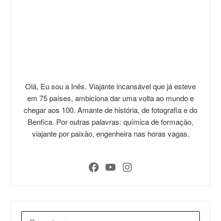
Olá, Eu sou a Inês. Viajante incansável que já esteve
em 75 países, ambiciona dar uma volta ao mundo e
chegar aos 100. Amante de história, de fotografia e do
Benfica. Por outras palavras: química de formação,
viajante por paixão, engenheira nas horas vagas.