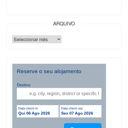
ARQUIVO
Reserve o seu alojamento
Destino
Data check-in
Data check-out
Qui 06 Ago 2026
Sex 07 Ago 2026