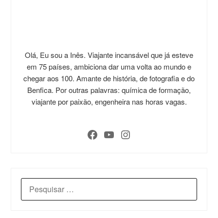
Olá, Eu sou a Inês. Viajante incansável que já esteve
em 75 países, ambiciona dar uma volta ao mundo e
chegar aos 100. Amante de história, de fotografia e do
Benfica. Por outras palavras: química de formação,
viajante por paixão, engenheira nas horas vagas.