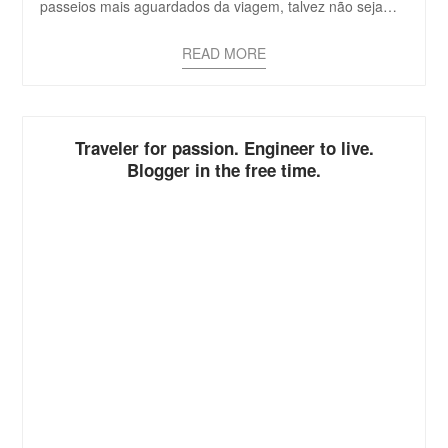
passeios mais aguardados da viagem, talvez não seja…
READ MORE
Traveler for passion. Engineer to live.
Blogger in the free time.