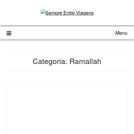
Menu
Categoria:
Ramallah