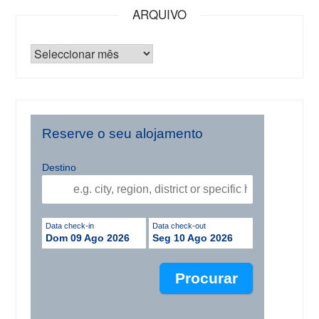
ARQUIVO
Reserve o seu alojamento
Destino
Data check-in
Data check-out
Dom 09 Ago 2026
Seg 10 Ago 2026