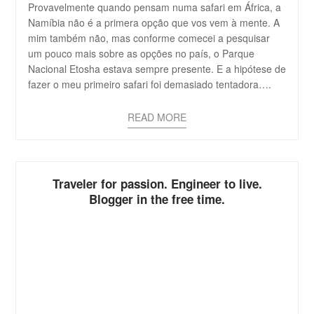
Provavelmente quando pensam numa safari em África, a
Namíbia não é a primera opção que vos vem à mente. A
mim também não, mas conforme comecei a pesquisar
um pouco mais sobre as opções no país, o Parque
Nacional Etosha estava sempre presente. E a hipótese de
fazer o meu primeiro safari foi demasiado tentadora….
READ MORE
Traveler for passion. Engineer to live.
Blogger in the free time.