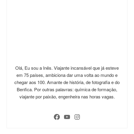
Olá, Eu sou a Inês. Viajante incansável que já esteve
em 75 países, ambiciona dar uma volta ao mundo e
chegar aos 100. Amante de história, de fotografia e do
Benfica. Por outras palavras: química de formação,
viajante por paixão, engenheira nas horas vagas.