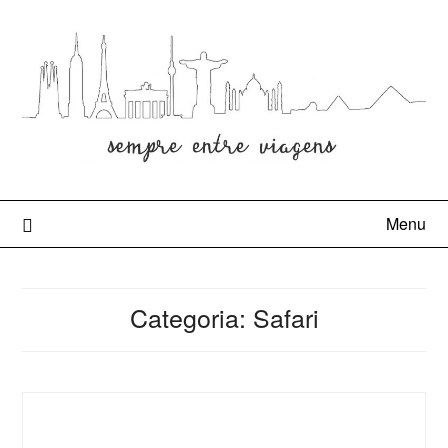
Menu
Categoria:
Safari