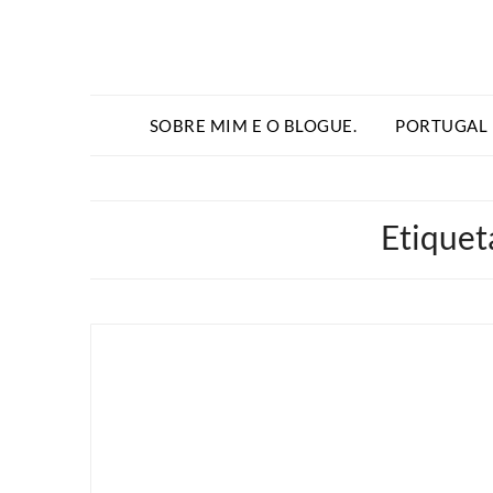
SOBRE MIM E O BLOGUE.
PORTUGAL
Etiquet