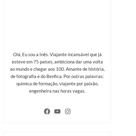
Olá, Eu sou a Inês. Viajante incansável que já
esteve em 75 países, ambiciona dar uma volta
ao mundo e chegar aos 100. Amante de história,
de fotografia e do Benfica. Por outras palavras:
química de formação, viajante por paixão,
engenheira nas horas vagas.