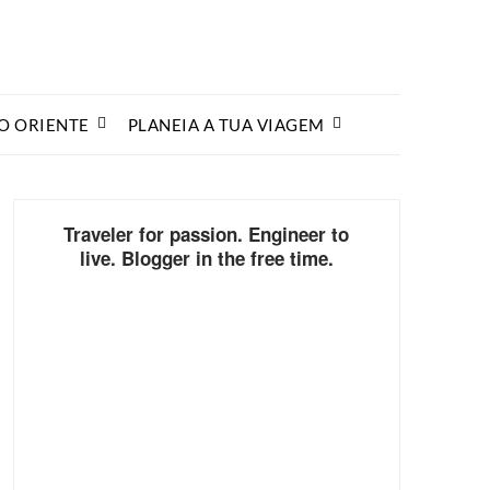
O ORIENTE
PLANEIA A TUA VIAGEM
Traveler for passion. Engineer to
live. Blogger in the free time.