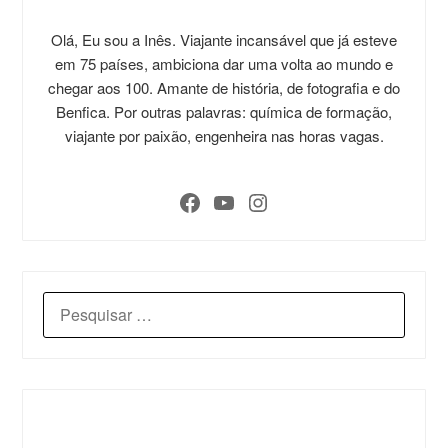
Olá, Eu sou a Inês. Viajante incansável que já esteve
em 75 países, ambiciona dar uma volta ao mundo e
chegar aos 100. Amante de história, de fotografia e do
Benfica. Por outras palavras: química de formação,
viajante por paixão, engenheira nas horas vagas.