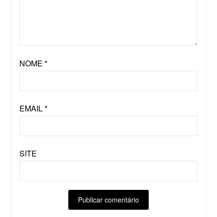
NOME
*
EMAIL
*
SITE