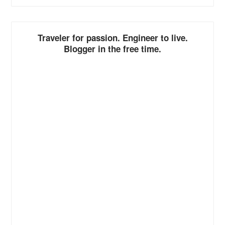
ALTERNATIVE:
Traveler for passion. Engineer to live.
Blogger in the free time.