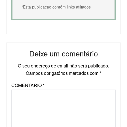
*Esta publicação contém links afiliados
Deixe um comentário
O seu endereço de email não será publicado.
Campos obrigatórios marcados com
*
COMENTÁRIO
*