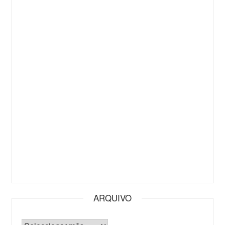
ARQUIVO