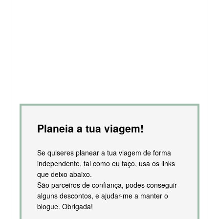
Planeia a tua viagem!
Se quiseres planear a tua viagem de forma
independente, tal como eu faço, usa os links
que deixo abaixo.
São parceiros de confiança, podes conseguir
alguns descontos, e ajudar-me a manter o
blogue. Obrigada!