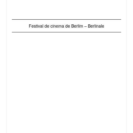
Festival de cinema de Berlim – Berlinale