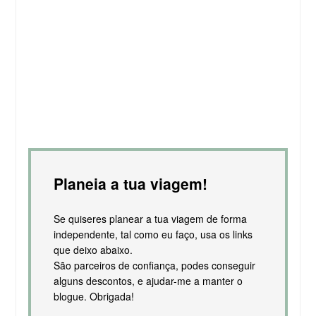
Planeia a tua viagem!
Se quiseres planear a tua viagem de forma
independente, tal como eu faço, usa os links
que deixo abaixo.
São parceiros de confiança, podes conseguir
alguns descontos, e ajudar-me a manter o
blogue. Obrigada!