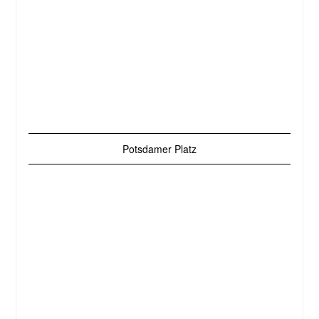
Potsdamer Platz