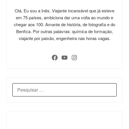
Olá, Eu sou a Inês. Viajante incansável que já esteve
em 75 países, ambiciona dar uma volta ao mundo e
chegar aos 100. Amante de história, de fotografia e do
Benfica. Por outras palavras: química de formação,
viajante por paixão, engenheira nas horas vagas.