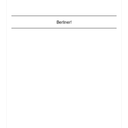
Berliner!