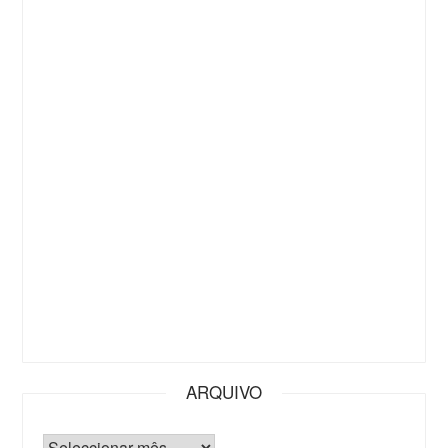
ARQUIVO