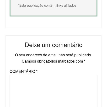
*Esta publicação contém links afiliados
Deixe um comentário
O seu endereço de email não será publicado.
Campos obrigatórios marcados com
*
COMENTÁRIO
*