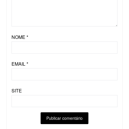
NOME
*
EMAIL
*
SITE