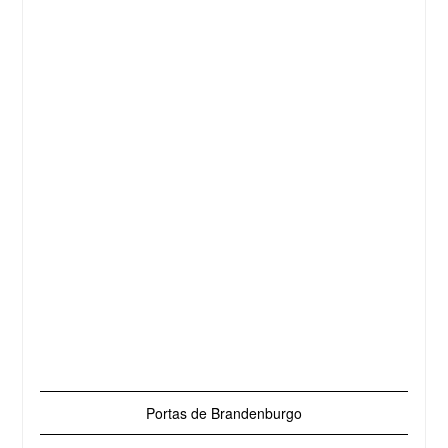
Portas de Brandenburgo