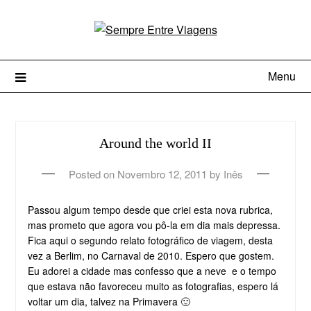
Menu
Around the world II
Posted on
Novembro 12, 2011
by
Inês
Passou algum tempo desde que criei esta nova rubrica,
mas prometo que agora vou pô-la em dia mais depressa.
Fica aqui o segundo relato fotográfico de viagem, desta
vez a Berlim, no Carnaval de 2010. Espero que gostem.
Eu adorei a cidade mas confesso que a neve e o tempo
que estava não favoreceu muito as fotografias, espero lá
voltar um dia, talvez na Primavera 🙂