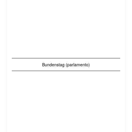
Bundenstag (parlamento)