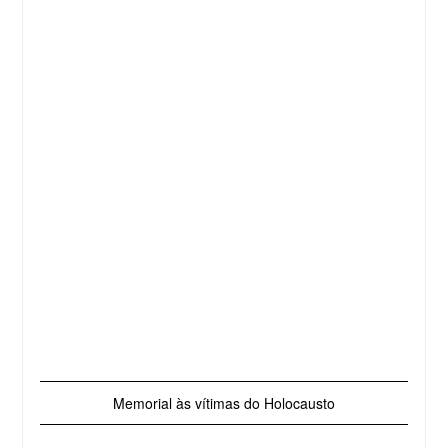
Memorial às vítimas do Holocausto