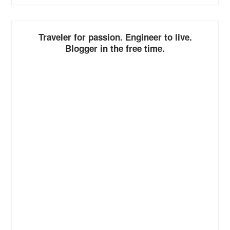
ALTERNATIVE:
Traveler for passion. Engineer to live.
Blogger in the free time.