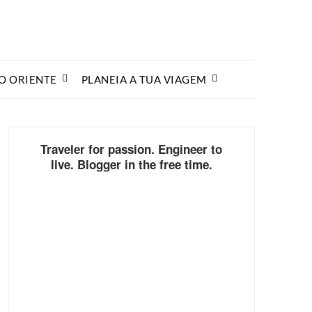
O ORIENTE
PLANEIA A TUA VIAGEM
Traveler for passion. Engineer to
live. Blogger in the free time.