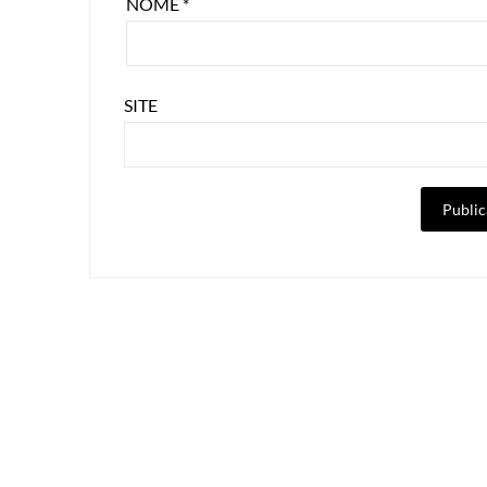
NOME
*
SITE