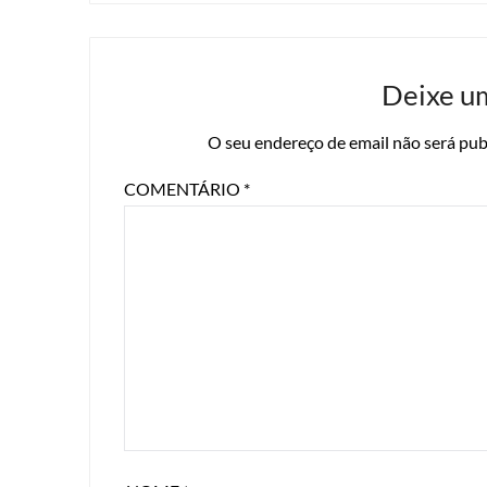
Deixe u
O seu endereço de email não será pub
COMENTÁRIO
*