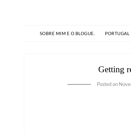
SOBRE MIM E O BLOGUE.
PORTUGAL
Getting r
Posted on
Nove