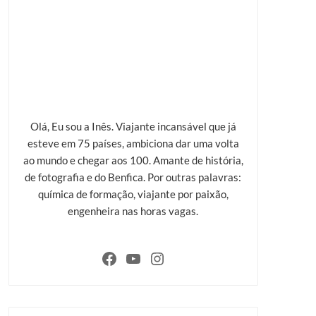
Olá, Eu sou a Inês. Viajante incansável que já
esteve em 75 países, ambiciona dar uma volta
ao mundo e chegar aos 100. Amante de história,
de fotografia e do Benfica. Por outras palavras:
química de formação, viajante por paixão,
engenheira nas horas vagas.