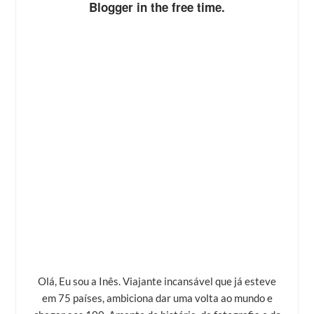
Blogger in the free time.
Olá, Eu sou a Inês. Viajante incansável que já esteve
em 75 países, ambiciona dar uma volta ao mundo e