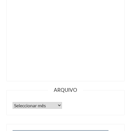
ARQUIVO