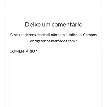
Deixe um comentário
O seu endereço de email não será publicado.
Campos
obrigatórios marcados com
*
COMENTÁRIO
*