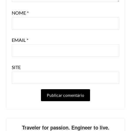
NOME
*
EMAIL
*
SITE
ALTERNATIVE:
Traveler for passion. Engineer to live.