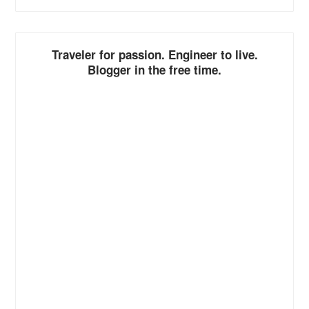
ALTERNATIVE:
Traveler for passion. Engineer to live.
Blogger in the free time.