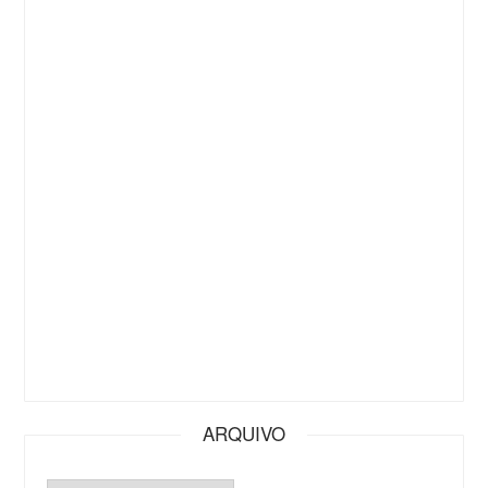
ARQUIVO