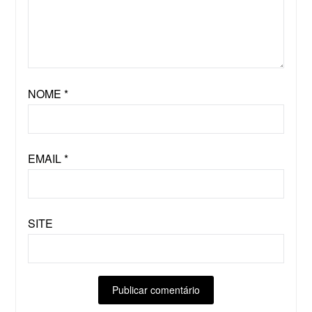
NOME
*
EMAIL
*
SITE