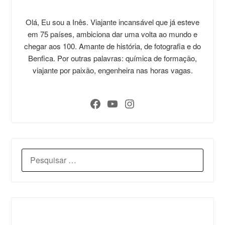
Olá, Eu sou a Inês. Viajante incansável que já esteve
em 75 países, ambiciona dar uma volta ao mundo e
chegar aos 100. Amante de história, de fotografia e do
Benfica. Por outras palavras: química de formação,
viajante por paixão, engenheira nas horas vagas.