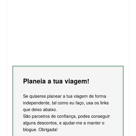
Planeia a tua viagem!
Se quiseres planear a tua viagem de forma
independente, tal como eu faço, usa os links
que deixo abaixo.
São parceiros de confiança, podes conseguir
alguns descontos, e ajudar-me a manter o
blogue. Obrigada!