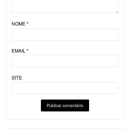
NOME
*
EMAIL
*
SITE
ALTERNATIVE: