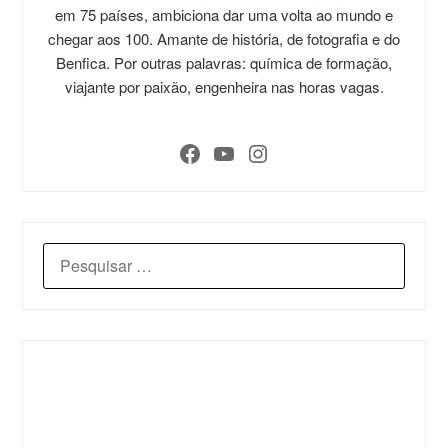
em 75 países, ambiciona dar uma volta ao mundo e
chegar aos 100. Amante de história, de fotografia e do
Benfica. Por outras palavras: química de formação,
viajante por paixão, engenheira nas horas vagas.