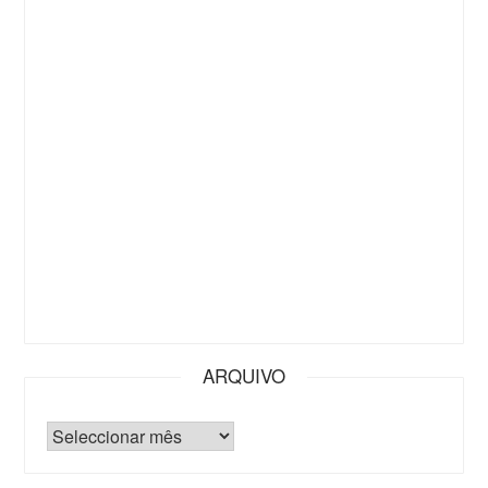
ARQUIVO