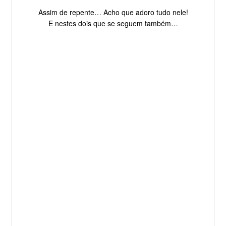
Assim de repente… Acho que adoro tudo nele!
E nestes dois que se seguem também…