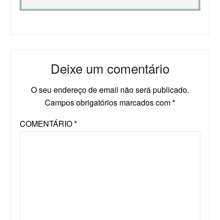
Deixe um comentário
O seu endereço de email não será publicado.
Campos obrigatórios marcados com
*
COMENTÁRIO
*