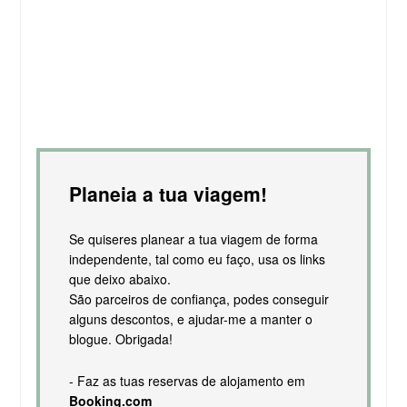
Planeia a tua viagem!
Se quiseres planear a tua viagem de forma
independente, tal como eu faço, usa os links
que deixo abaixo.
São parceiros de confiança, podes conseguir
alguns descontos, e ajudar-me a manter o
blogue. Obrigada!
- Faz as tuas reservas de alojamento em
Booking.com