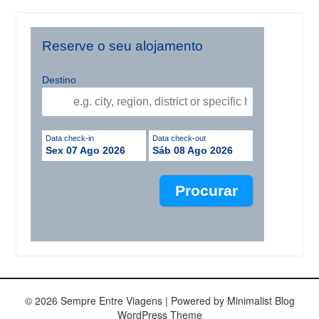
Reserve o seu alojamento
Destino
Data check-in
Data check-out
Sex 07 Ago 2026
Sáb 08 Ago 2026
© 2026 Sempre Entre Viagens
| Powered by
Minimalist Blog
WordPress Theme