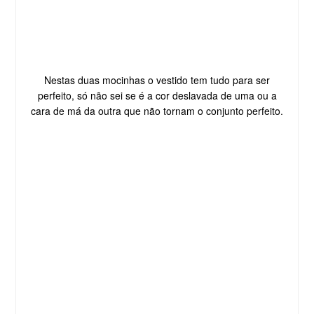
Nestas duas mocinhas o vestido tem tudo para ser
perfeito, só não sei se é a cor deslavada de uma ou a
cara de má da outra que não tornam o conjunto perfeito.