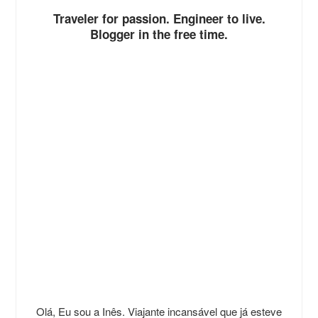
Traveler for passion. Engineer to live.
Blogger in the free time.
Olá, Eu sou a Inês. Viajante incansável que já esteve