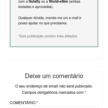
com a
Holafly
ou a
World-eSim
(ambas
testadas e aprovadas).
Qualquer dúvida, manda-me um e-mail e
posso ajudar no que precisares.
*Esta publicação contém links afiliados
Deixe um comentário
O seu endereço de email não será publicado.
Campos obrigatórios marcados com
*
COMENTÁRIO
*