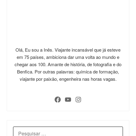
Olá, Eu sou a Inês. Viajante incansável que já esteve
em 75 países, ambiciona dar uma volta ao mundo e
chegar aos 100. Amante de história, de fotografia e do
Benfica. Por outras palavras: química de formação,
viajante por paixão, engenheira nas horas vagas.