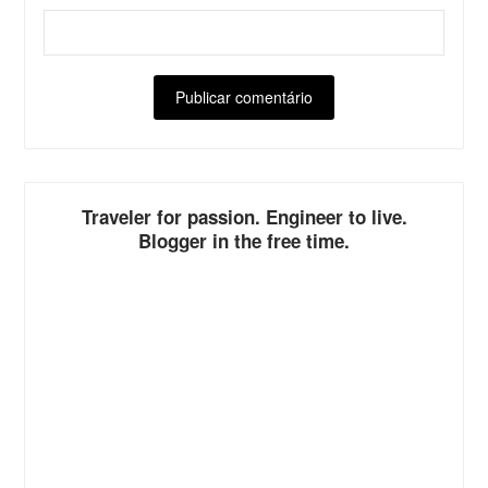
ALTERNATIVE:
Traveler for passion. Engineer to live.
Blogger in the free time.