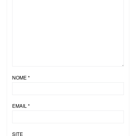
NOME
*
EMAIL
*
SITE