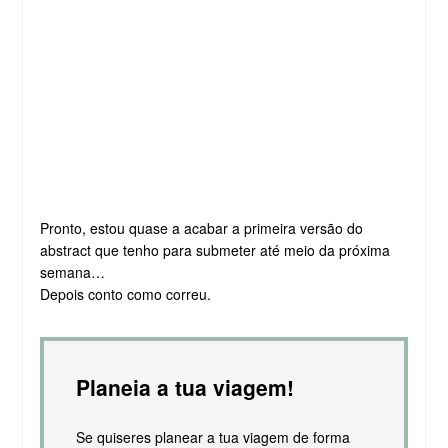
Pronto, estou quase a acabar a primeira versão do
abstract que tenho para submeter até meio da próxima
semana…
Depois conto como correu.
Planeia a tua viagem!
Se quiseres planear a tua viagem de forma