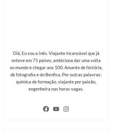
Olá, Eu sou a Inês. Viajante incansável que já
esteve em 75 países, ambiciona dar uma volta
ao mundo e chegar aos 100. Amante de história,
de fotografia e do Benfica. Por outras palavras:
química de formação, viajante por paixão,
engenheira nas horas vagas.