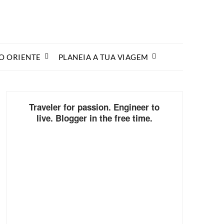
O ORIENTE
PLANEIA A TUA VIAGEM
Traveler for passion. Engineer to
live. Blogger in the free time.