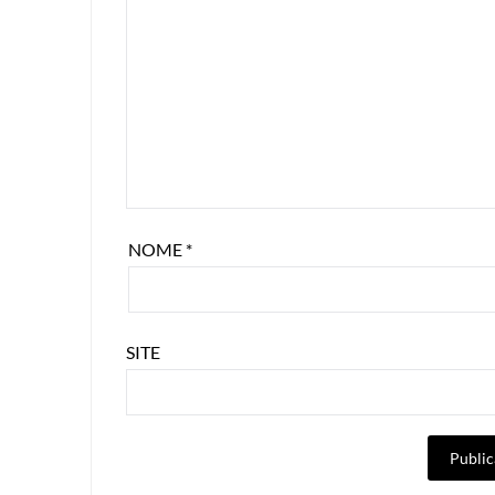
NOME
*
SITE