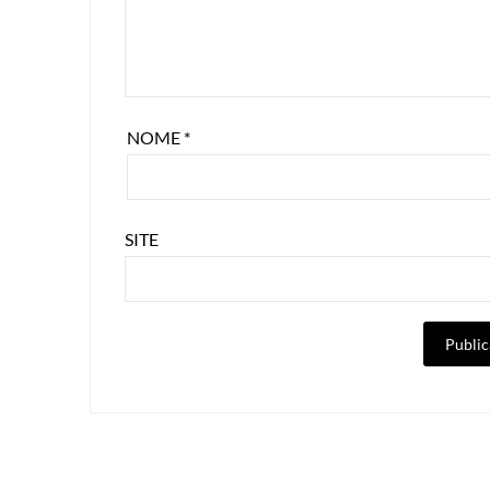
NOME
*
SITE