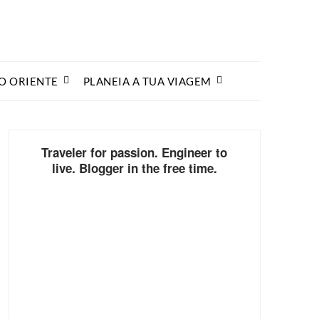
O ORIENTE
PLANEIA A TUA VIAGEM
Traveler for passion. Engineer to
live. Blogger in the free time.