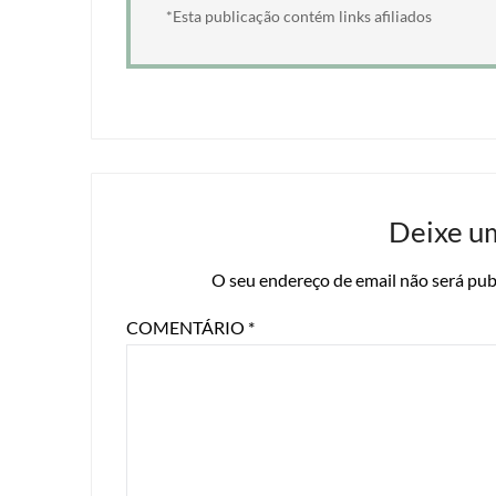
*Esta publicação contém links afiliados
Deixe u
O seu endereço de email não será pub
COMENTÁRIO
*