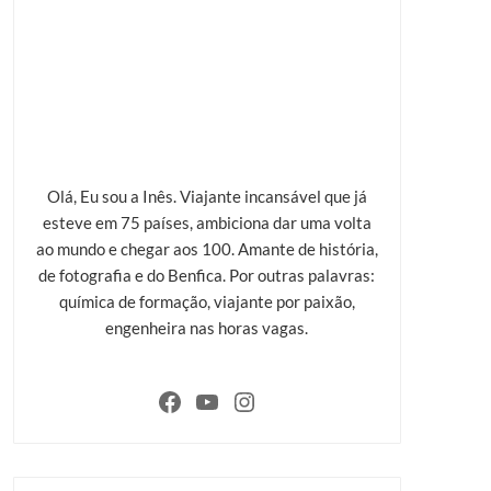
Olá, Eu sou a Inês. Viajante incansável que já
esteve em 75 países, ambiciona dar uma volta
ao mundo e chegar aos 100. Amante de história,
de fotografia e do Benfica. Por outras palavras:
química de formação, viajante por paixão,
engenheira nas horas vagas.