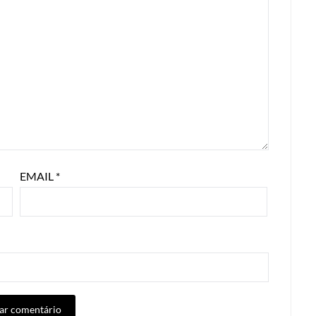
EMAIL
*