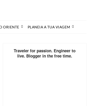
O ORIENTE
PLANEIA A TUA VIAGEM
Traveler for passion. Engineer to
live. Blogger in the free time.