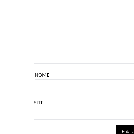
NOME
*
SITE