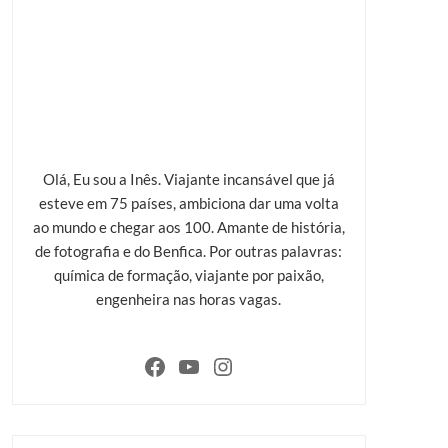
Olá, Eu sou a Inês. Viajante incansável que já
esteve em 75 países, ambiciona dar uma volta
ao mundo e chegar aos 100. Amante de história,
de fotografia e do Benfica. Por outras palavras:
química de formação, viajante por paixão,
engenheira nas horas vagas.