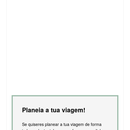
Planeia a tua viagem!
Se quiseres planear a tua viagem de forma