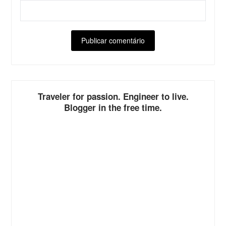
ALTERNATIVE:
Traveler for passion. Engineer to live.
Blogger in the free time.