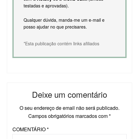
testadas e aprovadas).
Qualquer dúvida, manda-me um e-mail e
posso ajudar no que precisares.
*Esta publicação contém links afiliados
Deixe um comentário
O seu endereço de email não será publicado.
Campos obrigatórios marcados com
*
COMENTÁRIO
*