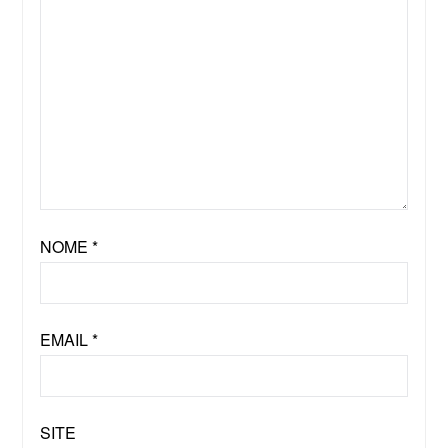
NOME
*
EMAIL
*
SITE