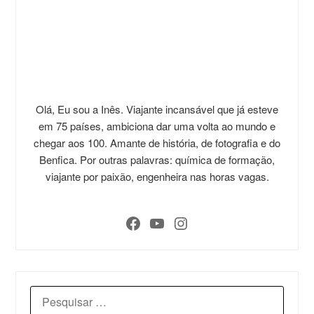
Olá, Eu sou a Inês. Viajante incansável que já esteve
em 75 países, ambiciona dar uma volta ao mundo e
chegar aos 100. Amante de história, de fotografia e do
Benfica. Por outras palavras: química de formação,
viajante por paixão, engenheira nas horas vagas.