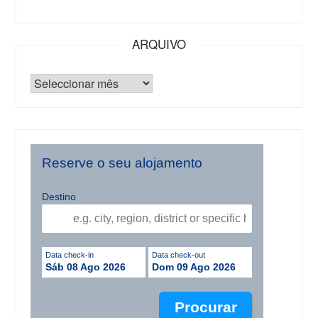
ARQUIVO
Reserve o seu alojamento
Destino
Data check-in
Data check-out
Sáb 08 Ago 2026
Dom 09 Ago 2026