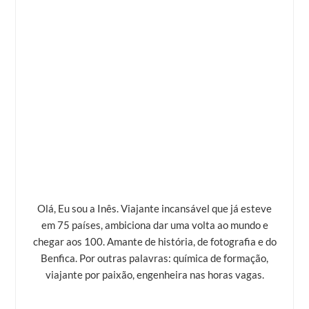
Olá, Eu sou a Inês. Viajante incansável que já esteve
em 75 países, ambiciona dar uma volta ao mundo e
chegar aos 100. Amante de história, de fotografia e do
Benfica. Por outras palavras: química de formação,
viajante por paixão, engenheira nas horas vagas.