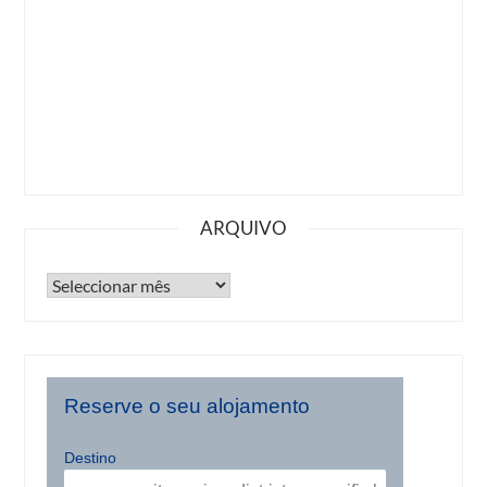
ARQUIVO
Reserve o seu alojamento
Destino