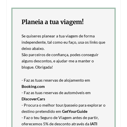
Planeia a tua viagem!
Se quiseres planear a tua viagem de forma
independente, tal como eu faço, usa os links que
deixo abaixo.
São parceiros de confiança, podes conseguir
alguns descontos, e ajudar-me a manter o
blogue. Obrigada!
- Faz as tuas reservas de alojamento em
Booking.com
- Faz as tuas reservas de automóveis em
DiscoverCars
- Procura o melhor tour/passeio para explorar o
destino pretendido em
GetYourGuide
- Faz o teu Seguro de Viagem antes de partir,
oferecemos 5% de desconto através da
IATI