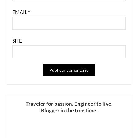
EMAIL
*
SITE
ALTERNATIVE:
Traveler for passion. Engineer to live.
Blogger in the free time.