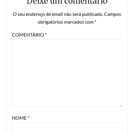
Deixe um comentário
O seu endereço de email não será publicado.
Campos
obrigatórios marcados com
*
COMENTÁRIO
*
NOME
*