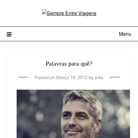
Menu
Palavras para quê?
Posted on
Março 18, 2012
by
Inês