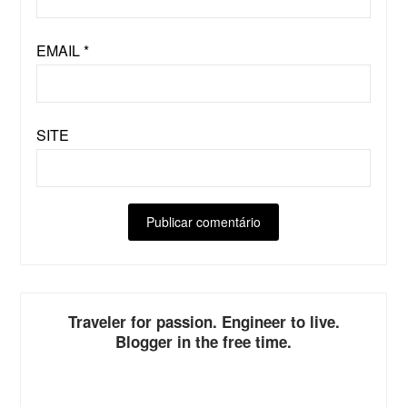
EMAIL
*
SITE
ALTERNATIVE:
Traveler for passion. Engineer to live.
Blogger in the free time.