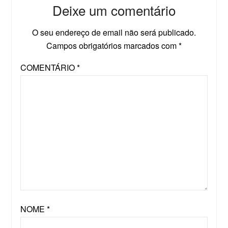
Deixe um comentário
O seu endereço de email não será publicado.
Campos obrigatórios marcados com
*
COMENTÁRIO
*
NOME
*