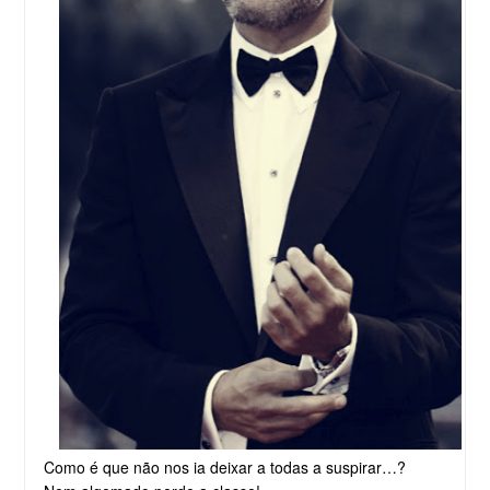
Como é que não nos ia deixar a todas a suspirar…?