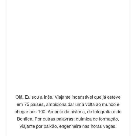
Olá, Eu sou a Inês. Viajante incansável que já esteve
em 75 países, ambiciona dar uma volta ao mundo e
chegar aos 100. Amante de história, de fotografia e do
Benfica. Por outras palavras: química de formação,
viajante por paixão, engenheira nas horas vagas.