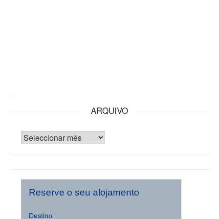
ARQUIVO
Reserve o seu alojamento
Destino