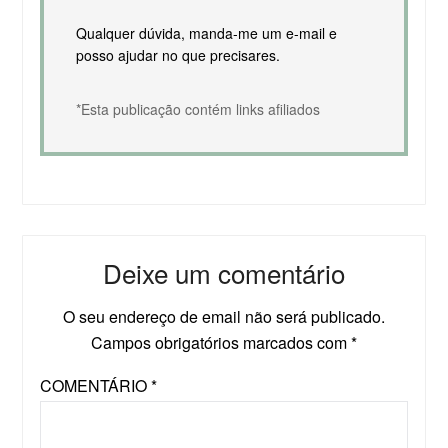
Qualquer dúvida, manda-me um e-mail e
posso ajudar no que precisares.
*Esta publicação contém links afiliados
Deixe um comentário
O seu endereço de email não será publicado.
Campos obrigatórios marcados com
*
COMENTÁRIO
*