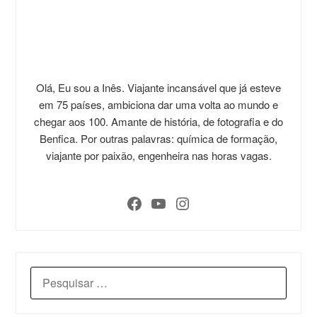
Olá, Eu sou a Inês. Viajante incansável que já esteve
em 75 países, ambiciona dar uma volta ao mundo e
chegar aos 100. Amante de história, de fotografia e do
Benfica. Por outras palavras: química de formação,
viajante por paixão, engenheira nas horas vagas.