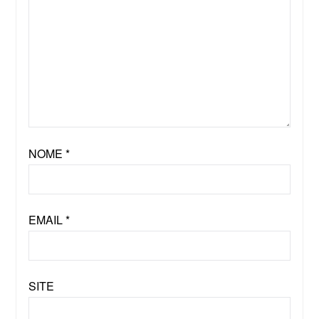
NOME
*
EMAIL
*
SITE