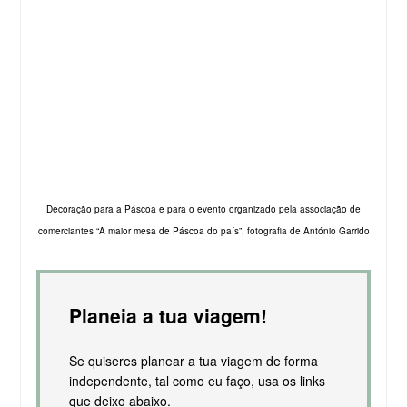
Decoração para a Páscoa e para o evento organizado pela associação de
comerciantes “A maior mesa de Páscoa do país”, fotografia de António Garrido
Planeia a tua viagem!
Se quiseres planear a tua viagem de forma
independente, tal como eu faço, usa os links
que deixo abaixo.