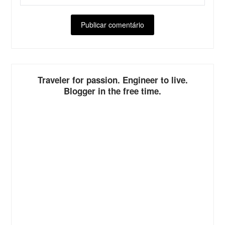
ALTERNATIVE:
Traveler for passion. Engineer to live.
Blogger in the free time.