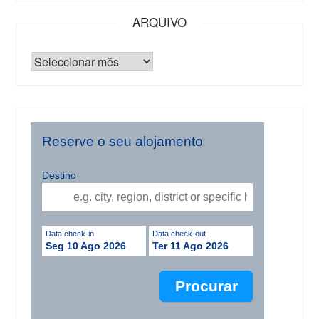
ARQUIVO
Reserve o seu alojamento
Destino
Data check-in
Data check-out
Seg 10 Ago 2026
Ter 11 Ago 2026