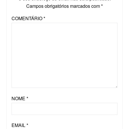
Campos obrigatórios marcados com
*
COMENTÁRIO
*
NOME
*
EMAIL
*