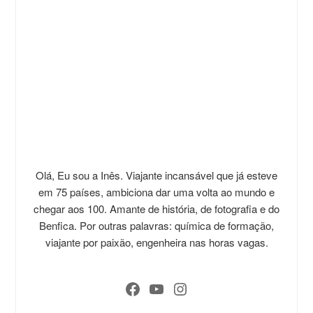
Olá, Eu sou a Inês. Viajante incansável que já esteve
em 75 países, ambiciona dar uma volta ao mundo e
chegar aos 100. Amante de história, de fotografia e do
Benfica. Por outras palavras: química de formação,
viajante por paixão, engenheira nas horas vagas.