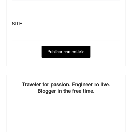
SITE
ALTERNATIVE:
Traveler for passion. Engineer to live.
Blogger in the free time.