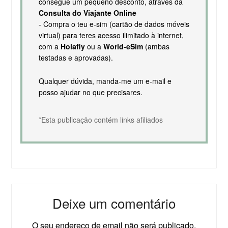
consegue um pequeno desconto, através da
Consulta do Viajante Online
- Compra o teu e-sim (cartão de dados móveis
virtual) para teres acesso ilimitado à internet,
com a
Holafly
ou a
World-eSim
(ambas
testadas e aprovadas).
Qualquer dúvida, manda-me um e-mail e
posso ajudar no que precisares.
*Esta publicação contém links afiliados
Deixe um comentário
O seu endereço de email não será publicado.