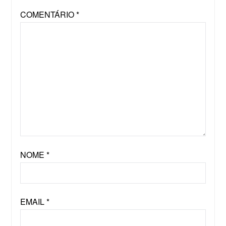
COMENTÁRIO
*
NOME
*
EMAIL
*