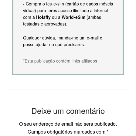
- Compra o teu e-sim (cartão de dados móveis
virtual) para teres acesso ilimitado à internet,
com a
Holafly
ou a
World-eSim
(ambas
testadas e aprovadas).
Qualquer dúvida, manda-me um e-mail e
posso ajudar no que precisares.
*Esta publicação contém links afiliados
Deixe um comentário
O seu endereço de email não será publicado.
Campos obrigatórios marcados com
*