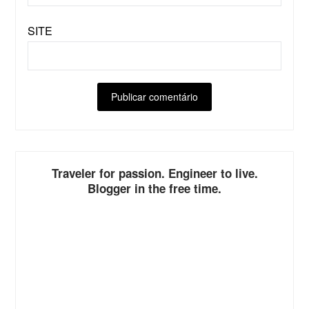
SITE
ALTERNATIVE:
Traveler for passion. Engineer to live.
Blogger in the free time.