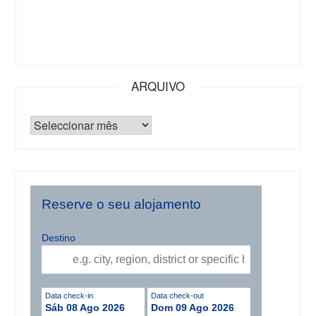
ARQUIVO
Reserve o seu alojamento
Destino
Data check-in
Data check-out
Sáb 08 Ago 2026
Dom 09 Ago 2026