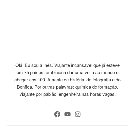
Olá, Eu sou a Inês. Viajante incansável que já esteve
em 75 países, ambiciona dar uma volta ao mundo e
chegar aos 100. Amante de história, de fotografia e do
Benfica. Por outras palavras: química de formação,
viajante por paixão, engenheira nas horas vagas.