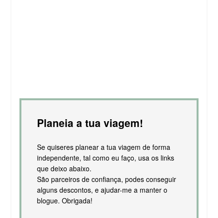
Planeia a tua viagem!
Se quiseres planear a tua viagem de forma
independente, tal como eu faço, usa os links
que deixo abaixo.
São parceiros de confiança, podes conseguir
alguns descontos, e ajudar-me a manter o
blogue. Obrigada!