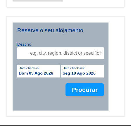
Reserve o seu alojamento
Destino
Data check-in
Data check-out
Dom 09 Ago 2026
Seg 10 Ago 2026