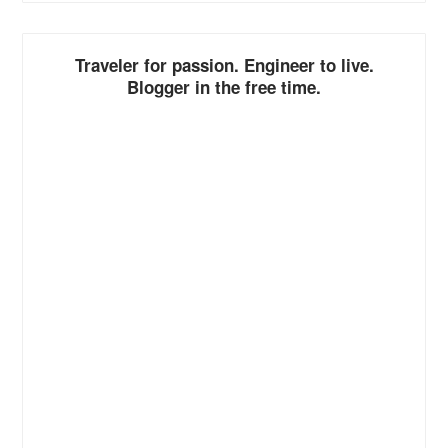
Traveler for passion. Engineer to live.
Blogger in the free time.