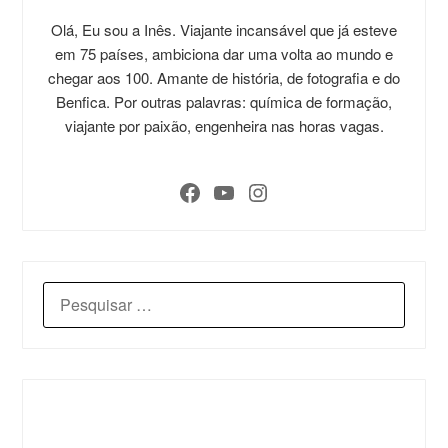
Olá, Eu sou a Inês. Viajante incansável que já esteve
em 75 países, ambiciona dar uma volta ao mundo e
chegar aos 100. Amante de história, de fotografia e do
Benfica. Por outras palavras: química de formação,
viajante por paixão, engenheira nas horas vagas.