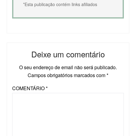
*Esta publicação contém links afiliados
Deixe um comentário
O seu endereço de email não será publicado.
Campos obrigatórios marcados com
*
COMENTÁRIO
*