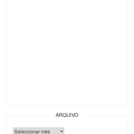
ARQUIVO