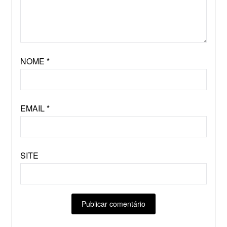
NOME
*
EMAIL
*
SITE
ALTERNATIVE: