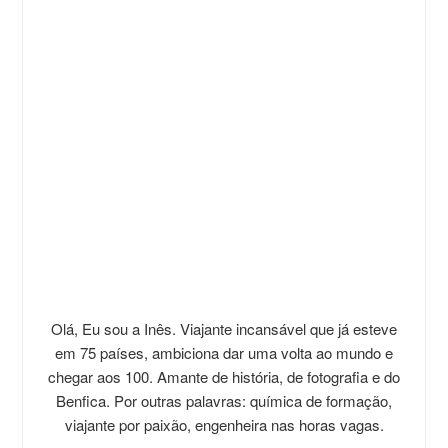
Olá, Eu sou a Inês. Viajante incansável que já esteve
em 75 países, ambiciona dar uma volta ao mundo e
chegar aos 100. Amante de história, de fotografia e do
Benfica. Por outras palavras: química de formação,
viajante por paixão, engenheira nas horas vagas.