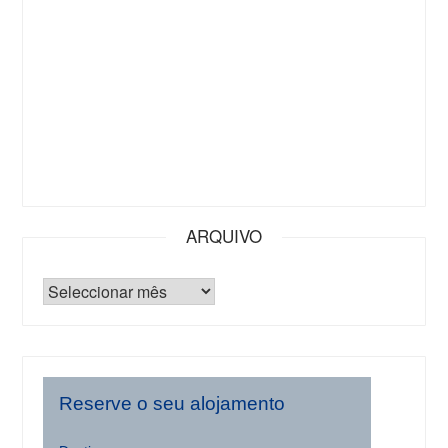
ARQUIVO
Reserve o seu alojamento