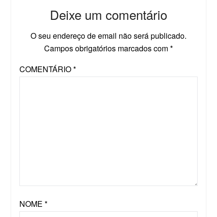
Deixe um comentário
O seu endereço de email não será publicado.
Campos obrigatórios marcados com
*
COMENTÁRIO
*
NOME
*