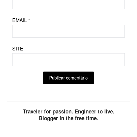
EMAIL
*
SITE
ALTERNATIVE:
Traveler for passion. Engineer to live.
Blogger in the free time.