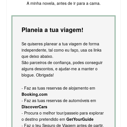
A minha novela, antes de ir para a cama.
Planeia a tua viagem!
Se quiseres planear a tua viagem de forma
independente, tal como eu faço, usa os links
que deixo abaixo.
São parceiros de confiança, podes conseguir
alguns descontos, e ajudar-me a manter o
blogue. Obrigada!
- Faz as tuas reservas de alojamento em
Booking.com
- Faz as tuas reservas de automóveis em
DiscoverCars
- Procura o melhor tour/passeio para explorar
o destino pretendido em
GetYourGuide
- Faz o teu Seguro de Viagem antes de partir,