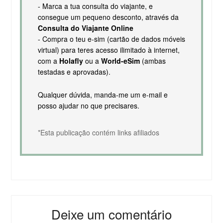
- Marca a tua consulta do viajante, e
consegue um pequeno desconto, através da
Consulta do Viajante Online
- Compra o teu e-sim (cartão de dados móveis
virtual) para teres acesso ilimitado à internet,
com a
Holafly
ou a
World-eSim
(ambas
testadas e aprovadas).
Qualquer dúvida, manda-me um e-mail e
posso ajudar no que precisares.
*Esta publicação contém links afiliados
Deixe um comentário