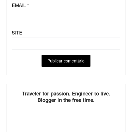
EMAIL
*
SITE
ALTERNATIVE:
Traveler for passion. Engineer to live.
Blogger in the free time.