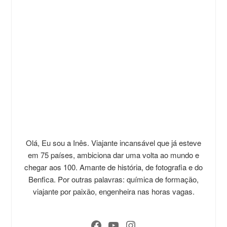
Olá, Eu sou a Inês. Viajante incansável que já esteve
em 75 países, ambiciona dar uma volta ao mundo e
chegar aos 100. Amante de história, de fotografia e do
Benfica. Por outras palavras: química de formação,
viajante por paixão, engenheira nas horas vagas.