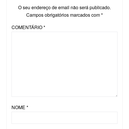
O seu endereço de email não será publicado.
Campos obrigatórios marcados com
*
COMENTÁRIO
*
NOME
*