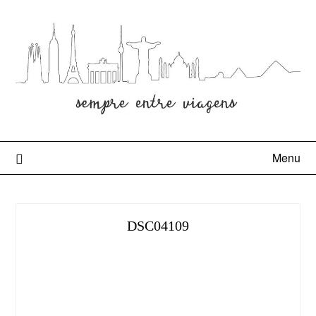
Menu
DSC04109