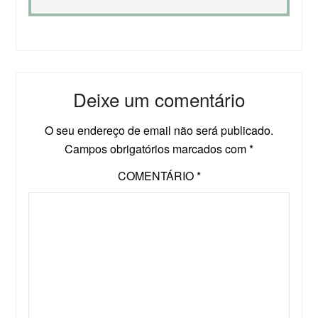
Deixe um comentário
O seu endereço de email não será publicado.
Campos obrigatórios marcados com
*
COMENTÁRIO
*