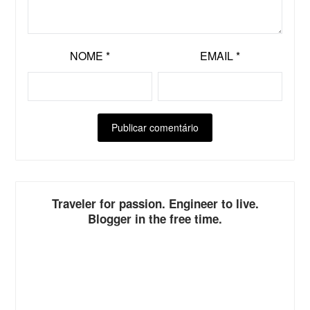
NOME
*
EMAIL
*
ALTERNATIVE:
Traveler for passion. Engineer to live.
Blogger in the free time.