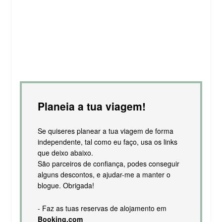
Planeia a tua viagem!
Se quiseres planear a tua viagem de forma
independente, tal como eu faço, usa os links
que deixo abaixo.
São parceiros de confiança, podes conseguir
alguns descontos, e ajudar-me a manter o
blogue. Obrigada!
- Faz as tuas reservas de alojamento em
Booking.com