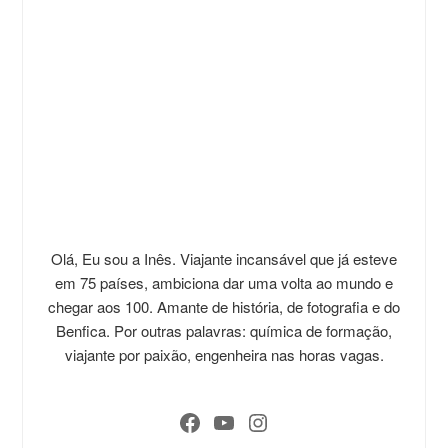
Olá, Eu sou a Inês. Viajante incansável que já esteve
em 75 países, ambiciona dar uma volta ao mundo e
chegar aos 100. Amante de história, de fotografia e do
Benfica. Por outras palavras: química de formação,
viajante por paixão, engenheira nas horas vagas.